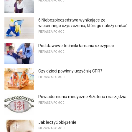
PIERWSZA POMOC
6 Niebezpieczeństwa wynikające ze
wiosennego czyszczenia, którego należy unikać
PIERWSZA POMOC
Podstawowe techniki łamania szczypiec
PIERWSZA POMOC
Czy dzieci powinny uczyć się CPR?
PIERWSZA POMOC
Powiadomienia medyczne Biżuteria i narzędzia
PIERWSZA POMOC
Jak leczyć oblężenie
PIERWSZA POMOC