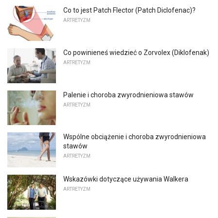
Co to jest Patch Flector (Patch Diclofenac)?
ARTRETYZM
Co powinieneś wiedzieć o Zorvolex (Diklofenak)
ARTRETYZM
Palenie i choroba zwyrodnieniowa stawów
ARTRETYZM
Wspólne obciążenie i choroba zwyrodnieniowa
stawów
ARTRETYZM
Wskazówki dotyczące używania Walkera
ARTRETYZM