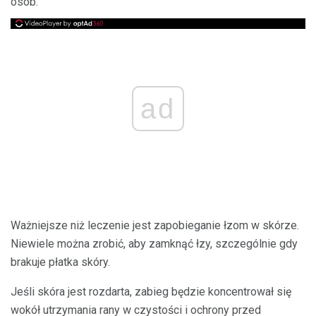
osób.
ad
Ważniejsze niż leczenie jest zapobieganie łzom w skórze.
Niewiele można zrobić, aby zamknąć łzy, szczególnie gdy
brakuje płatka skóry.
Jeśli skóra jest rozdarta, zabieg będzie koncentrował się
wokół utrzymania rany w czystości i ochrony przed