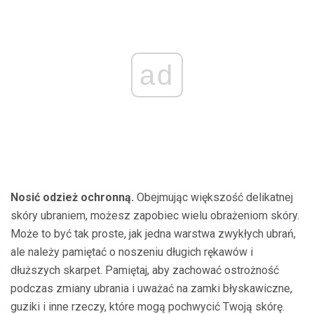
ad
Nosić odzież ochronną.
Obejmując większość delikatnej
skóry ubraniem, możesz zapobiec wielu obrażeniom skóry.
Może to być tak proste, jak jedna warstwa zwykłych ubrań,
ale należy pamiętać o noszeniu długich rękawów i
dłuższych skarpet. Pamiętaj, aby zachować ostrożność
podczas zmiany ubrania i uważać na zamki błyskawiczne,
guziki i inne rzeczy, które mogą pochwycić Twoją skórę.