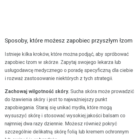
Sposoby, które możesz zapobiec przyszłym łzom
Istnieje kilka kroków, które można podjąć, aby spróbować
zapobiec łzom w skórze. Zapytaj swojego lekarza lub
usługodawcę medycznego o poradę specyficzną dla ciebie
i rozważ zastosowanie niektórych z tych strategii.
Zachowaj wilgotność skóry.
Sucha skóra może prowadzić
do łzawienia skóry i jest to najważniejszy punkt
zapobiegania. Staraj się unikać mydła, które mogą
wysuszyć skórę i stosować wysokiej jakości balsam co
najmniej dwa razy dziennie. Możesz również pokryć
szczególnie delikatną skórę folią lub kremem ochronnym