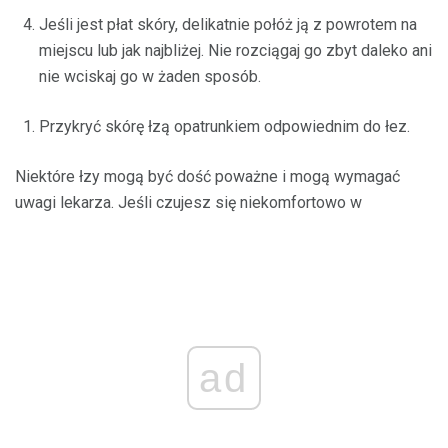
Jeśli jest płat skóry, delikatnie połóż ją z powrotem na
miejscu lub jak najbliżej. Nie rozciągaj go zbyt daleko ani
nie wciskaj go w żaden sposób.
Przykryć skórę łzą opatrunkiem odpowiednim do łez.
Niektóre łzy mogą być dość poważne i mogą wymagać
uwagi lekarza. Jeśli czujesz się niekomfortowo w
ad