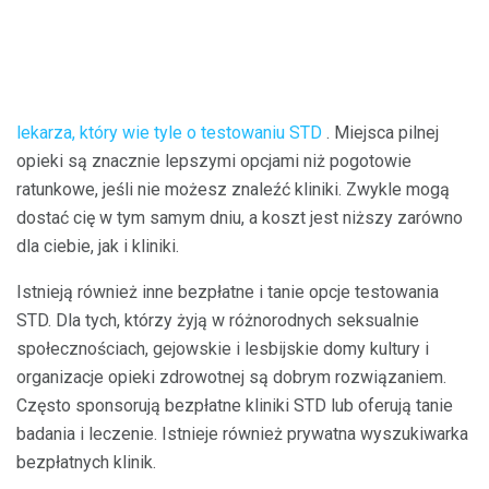
lekarza, który wie tyle o testowaniu STD
. Miejsca pilnej
opieki są znacznie lepszymi opcjami niż pogotowie
ratunkowe, jeśli nie możesz znaleźć kliniki. Zwykle mogą
dostać cię w tym samym dniu, a koszt jest niższy zarówno
dla ciebie, jak i kliniki.
Istnieją również inne bezpłatne i tanie opcje testowania
STD. Dla tych, którzy żyją w różnorodnych seksualnie
społecznościach, gejowskie i lesbijskie domy kultury i
organizacje opieki zdrowotnej są dobrym rozwiązaniem.
Często sponsorują bezpłatne kliniki STD lub oferują tanie
badania i leczenie. Istnieje również prywatna wyszukiwarka
bezpłatnych klinik.