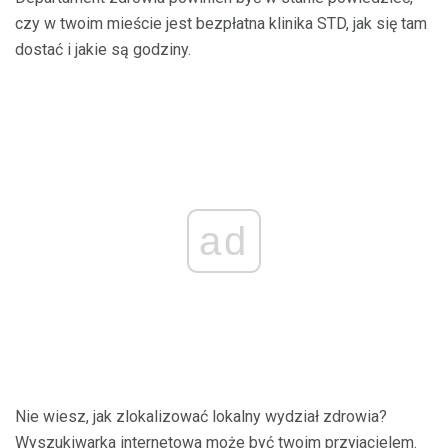
czy w twoim mieście jest bezpłatna klinika STD, jak się tam
dostać i jakie są godziny.
ad
Nie wiesz, jak zlokalizować lokalny wydział zdrowia?
Wyszukiwarka internetowa może być twoim przyjacielem.