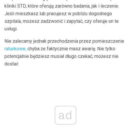
kliniki STD, które oferują zarówno badania, jak i leczenie.
Jeśli mieszkasz lub pracujesz w pobliżu dogodnego
szpitala, możesz zadzwonić i zapytać, czy oferuje on te
usługi.
Nie zalecamy jednak przechodzenia przez pomieszczenie
ratunkowe,
chyba że faktycznie masz awarię. Nie tylko
potencjalnie będziesz musiał długo czekać, możesz nie
dostać
ad