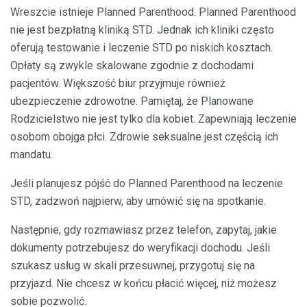
Wreszcie istnieje Planned Parenthood. Planned Parenthood
nie jest bezpłatną kliniką STD. Jednak ich kliniki często
oferują testowanie i leczenie STD po niskich kosztach.
Opłaty są zwykle skalowane zgodnie z dochodami
pacjentów. Większość biur przyjmuje również
ubezpieczenie zdrowotne. Pamiętaj, że Planowane
Rodzicielstwo nie jest tylko dla kobiet. Zapewniają leczenie
osobom obojga płci. Zdrowie seksualne jest częścią ich
mandatu.
Jeśli planujesz pójść do Planned Parenthood na leczenie
STD, zadzwoń najpierw, aby umówić się na spotkanie.
Następnie, gdy rozmawiasz przez telefon, zapytaj, jakie
dokumenty potrzebujesz do weryfikacji dochodu. Jeśli
szukasz usług w skali przesuwnej, przygotuj się na
przyjazd. Nie chcesz w końcu płacić więcej, niż możesz
sobie pozwolić.