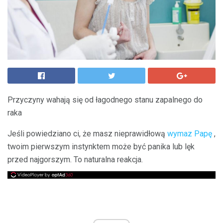
Przyczyny wahają się od łagodnego stanu zapalnego do
raka
Jeśli powiedziano ci, że masz nieprawidłową
wymaz Papę
,
twoim pierwszym instynktem może być panika lub lęk
przed najgorszym. To naturalna reakcja.