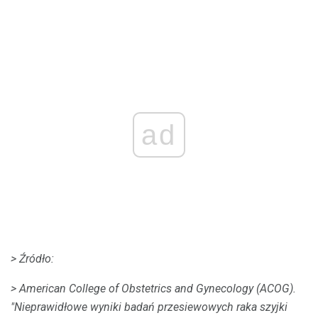
ad
> Źródło:
> American College of Obstetrics and Gynecology (ACOG).
"Nieprawidłowe wyniki badań przesiewowych raka szyjki