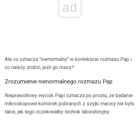
ad
Ale co oznacza "nienormalny" w kontekście rozmazu Pap i
co należy zrobić, jeśli go masz?
Zrozumienie nienormalnego rozmazu Pap
Nieprawidłowy wycisk Papi oznacza po prostu, że badanie
mikroskopowe komórek pobranych z szyjki macicy nie było
takie, jak tego oczekiwałby technik laboratoryjny.