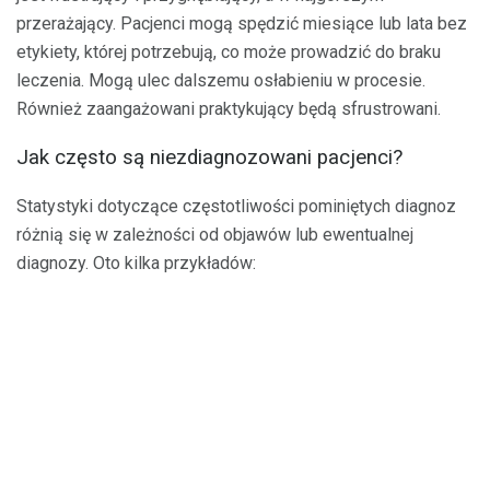
przerażający. Pacjenci mogą spędzić miesiące lub lata bez
etykiety, której potrzebują, co może prowadzić do braku
leczenia. Mogą ulec dalszemu osłabieniu w procesie.
Również zaangażowani praktykujący będą sfrustrowani.
Jak często są niezdiagnozowani pacjenci?
Statystyki dotyczące częstotliwości pominiętych diagnoz
różnią się w zależności od objawów lub ewentualnej
diagnozy. Oto kilka przykładów: