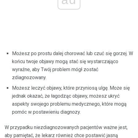
Możesz po prostu dalej chorować lub czuć się gorzej. W
końcu twoje objawy mogą stać się wystarczająco
wyraźne, aby Twój problem mógł zostać
zdiagnozowany.
Możesz leczyć objawy, które przyniosą ulgę. Może się
jednak okazać, że łagodząc objawy, możesz ukryć
aspekty swojego problemu medycznego, które mogą
pomóc w postawieniu diagnozy.
W przypadku niezdiagnozowanych pacjentów ważne jest,
aby pamiętać, że lekarz również chce postawić jasną