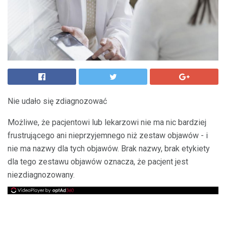
Nie udało się zdiagnozować
Możliwe, że pacjentowi lub lekarzowi nie ma nic bardziej
frustrującego ani nieprzyjemnego niż zestaw objawów - i
nie ma nazwy dla tych objawów. Brak nazwy, brak etykiety
dla tego zestawu objawów oznacza, że ​​pacjent jest
niezdiagnozowany.