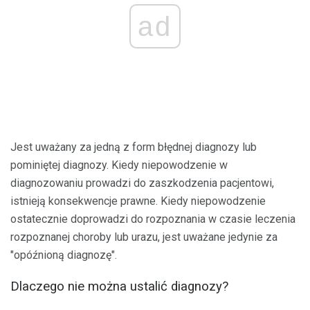
ad
Jest uważany za jedną z form błędnej diagnozy lub
pominiętej diagnozy. Kiedy niepowodzenie w
diagnozowaniu prowadzi do zaszkodzenia pacjentowi,
istnieją konsekwencje prawne. Kiedy niepowodzenie
ostatecznie doprowadzi do rozpoznania w czasie leczenia
rozpoznanej choroby lub urazu, jest uważane jedynie za
"opóźnioną diagnozę".
Dlaczego nie można ustalić diagnozy?