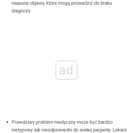
niejasne objawy, które mogą prowadzić do braku
diagnozy.
ad
Prawdziwy problem medyczny może być bardzo
nietypowy lub nieodpowiedni do wieku pacjenta. Lekarz