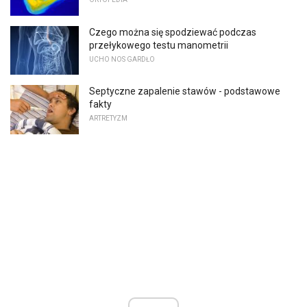
Czego można się spodziewać podczas
przełykowego testu manometrii
UCHO NOS GARDŁO
Septyczne zapalenie stawów - podstawowe
fakty
ARTRETYZM