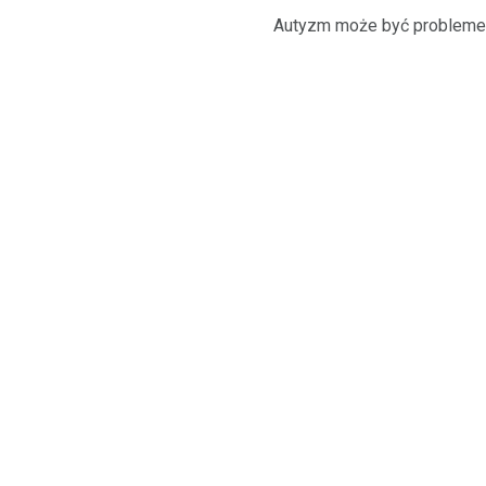
Autyzm może być problem