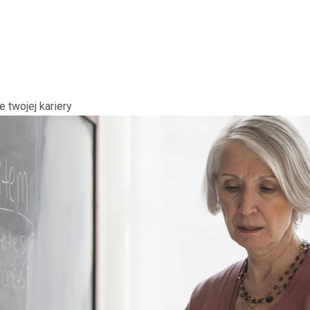
 twojej kariery