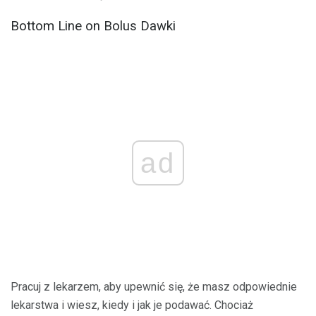
Bottom Line on Bolus Dawki
ad
Pracuj z lekarzem, aby upewnić się, że masz odpowiednie
lekarstwa i wiesz, kiedy i jak je podawać. Chociaż