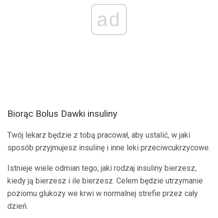
ad
Biorąc Bolus Dawki insuliny
Twój lekarz będzie z tobą pracował, aby ustalić, w jaki
sposób przyjmujesz insulinę i inne leki przeciwcukrzycowe.
Istnieje wiele odmian tego, jaki rodzaj insuliny bierzesz,
kiedy ją bierzesz i ile bierzesz. Celem będzie utrzymanie
poziomu glukozy we krwi w normalnej strefie przez cały
dzień.