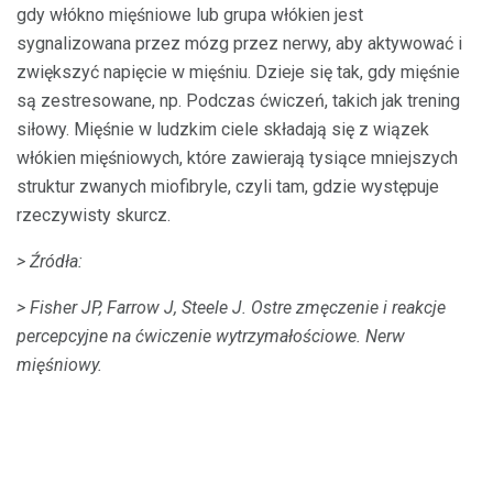
gdy włókno mięśniowe lub grupa włókien jest
sygnalizowana przez mózg przez nerwy, aby aktywować i
zwiększyć napięcie w mięśniu. Dzieje się tak, gdy mięśnie
są zestresowane, np. Podczas ćwiczeń, takich jak trening
siłowy. Mięśnie w ludzkim ciele składają się z wiązek
włókien mięśniowych, które zawierają tysiące mniejszych
struktur zwanych miofibryle, czyli tam, gdzie występuje
rzeczywisty skurcz.
> Źródła:
> Fisher JP, Farrow J, Steele J. Ostre zmęczenie i reakcje
percepcyjne na ćwiczenie wytrzymałościowe.
Nerw
mięśniowy.