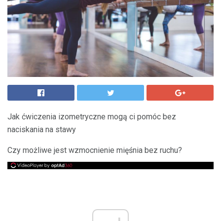
Jak ćwiczenia izometryczne mogą ci pomóc bez
naciskania na stawy
Czy możliwe jest wzmocnienie mięśnia bez ruchu?