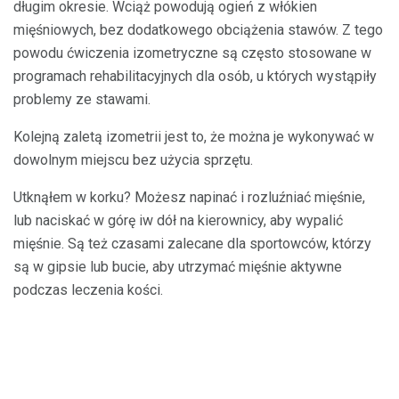
długim okresie. Wciąż powodują ogień z włókien
mięśniowych, bez dodatkowego obciążenia stawów. Z tego
powodu ćwiczenia izometryczne są często stosowane w
programach rehabilitacyjnych dla osób, u których wystąpiły
problemy ze stawami.
Kolejną zaletą izometrii jest to, że można je wykonywać w
dowolnym miejscu bez użycia sprzętu.
Utknąłem w korku? Możesz napinać i rozluźniać mięśnie,
lub naciskać w górę iw dół na kierownicy, aby wypalić
mięśnie. Są też czasami zalecane dla sportowców, którzy
są w gipsie lub bucie, aby utrzymać mięśnie aktywne
podczas leczenia kości.