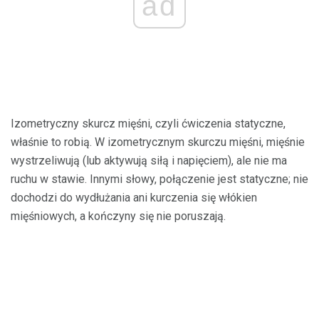
ad
Izometryczny skurcz mięśni, czyli ćwiczenia statyczne,
właśnie to robią. W izometrycznym skurczu mięśni, mięśnie
wystrzeliwują (lub aktywują siłą i napięciem), ale nie ma
ruchu w stawie. Innymi słowy, połączenie jest statyczne; nie
dochodzi do wydłużania ani kurczenia się włókien
mięśniowych, a kończyny się nie poruszają.