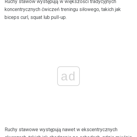
Ruchy stawów występują w większości tradycyjnych
koncentrycznych ćwiczeń treningu siłowego, takich jak
biceps curl, squat lub pull-up.
ad
Ruchy stawowe występują nawet w ekscentrycznych