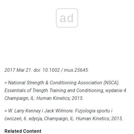
ad
2017 Mar 21. doi: 10.1002 / mus.25645.
> National Strength & Conditioning Association (NSCA).
Essentials of Trength Training and Conditioning, wydanie 4.
Champaign, IL: Human Kinetics;
2015.
> W. Larry Kenney i Jack Wilmore.
Fizjologia sportu i
ćwiczeń, 6. edycja, Champaign, IL: Human Kinetics;
2015.
Related Content