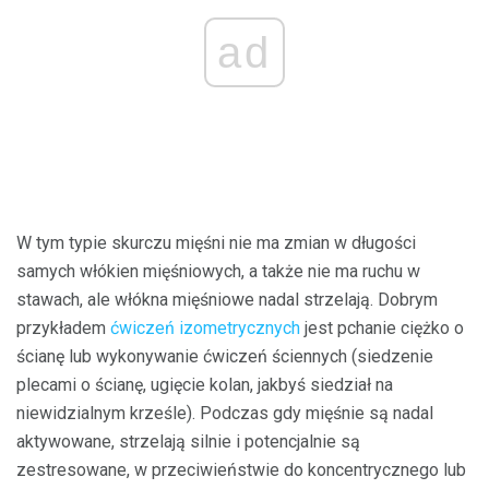
ad
W tym typie skurczu mięśni nie ma zmian w długości
samych włókien mięśniowych, a także nie ma ruchu w
stawach, ale włókna mięśniowe nadal strzelają. Dobrym
przykładem
ćwiczeń izometrycznych
jest pchanie ciężko o
ścianę lub wykonywanie ćwiczeń ściennych (siedzenie
plecami o ścianę, ugięcie kolan, jakbyś siedział na
niewidzialnym krześle). Podczas gdy mięśnie są nadal
aktywowane, strzelają silnie i potencjalnie są
zestresowane, w przeciwieństwie do koncentrycznego lub