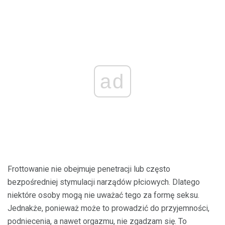
ad
Frottowanie nie obejmuje penetracji lub często
bezpośredniej stymulacji narządów płciowych. Dlatego
niektóre osoby mogą nie uważać tego za formę seksu.
Jednakże, ponieważ może to prowadzić do przyjemności,
podniecenia, a nawet orgazmu, nie zgadzam się. To