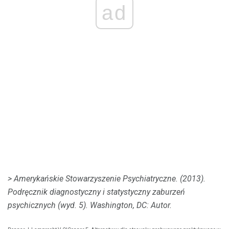
ad
> Amerykańskie Stowarzyszenie Psychiatryczne.
(2013).
Podręcznik diagnostyczny i statystyczny zaburzeń
psychicznych (wyd. 5).
Washington, DC: Autor.