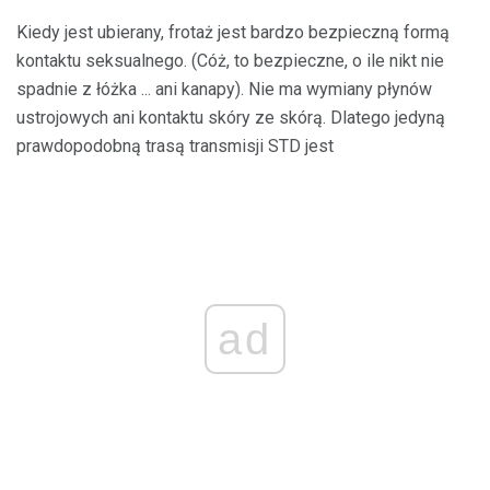
Kiedy jest ubierany, frotaż jest bardzo bezpieczną formą
kontaktu seksualnego. (Cóż, to bezpieczne, o ile nikt nie
spadnie z łóżka ... ani kanapy). Nie ma wymiany płynów
ustrojowych ani kontaktu skóry ze skórą. Dlatego jedyną
prawdopodobną trasą transmisji STD jest
ad