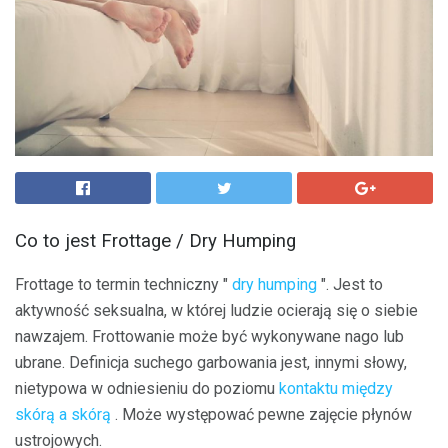
Co to jest Frottage / Dry Humping
Frottage to termin techniczny "
dry humping
". Jest to
aktywność seksualna, w której ludzie ocierają się o siebie
nawzajem. Frottowanie może być wykonywane nago lub
ubrane. Definicja suchego garbowania jest, innymi słowy,
nietypowa w odniesieniu do poziomu
kontaktu między
skórą a skórą
. Może występować pewne zajęcie płynów
ustrojowych.