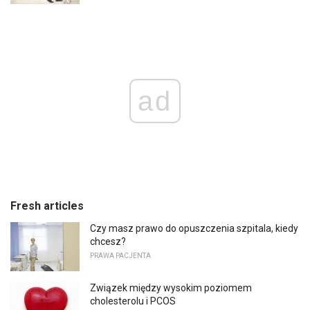
ad
Fresh articles
Czy masz prawo do opuszczenia szpitala, kiedy
chcesz?
PRAWA PACJENTA
Związek między wysokim poziomem
cholesterolu i PCOS