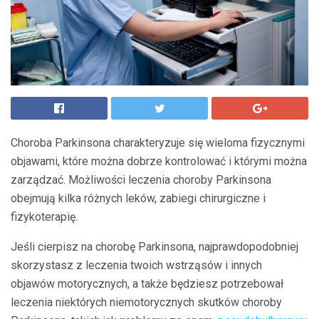
Choroba Parkinsona charakteryzuje się wieloma fizycznymi
objawami, które można dobrze kontrolować i którymi można
zarządzać. Możliwości leczenia choroby Parkinsona
obejmują kilka różnych leków, zabiegi chirurgiczne i
fizykoterapię.
Jeśli cierpisz na chorobę Parkinsona, najprawdopodobniej
skorzystasz z leczenia twoich wstrząsów i innych
objawów motorycznych, a także będziesz potrzebował
leczenia niektórych niemotorycznych skutków choroby