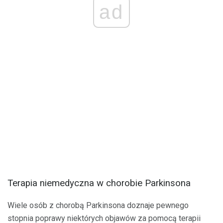
ad
Terapia niemedyczna w chorobie Parkinsona
Wiele osób z chorobą Parkinsona doznaje pewnego
stopnia poprawy niektórych objawów za pomocą terapii