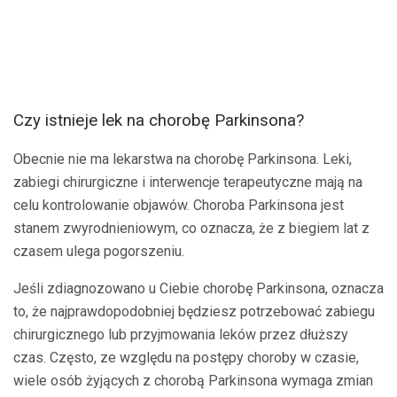
Czy istnieje lek na chorobę Parkinsona?
Obecnie nie ma lekarstwa na chorobę Parkinsona. Leki,
zabiegi chirurgiczne i interwencje terapeutyczne mają na
celu kontrolowanie objawów. Choroba Parkinsona jest
stanem zwyrodnieniowym, co oznacza, że ​​z biegiem lat z
czasem ulega pogorszeniu.
Jeśli zdiagnozowano u Ciebie chorobę Parkinsona, oznacza
to, że najprawdopodobniej będziesz potrzebować zabiegu
chirurgicznego lub przyjmowania leków przez dłuższy
czas. Często, ze względu na postępy choroby w czasie,
wiele osób żyjących z chorobą Parkinsona wymaga zmian