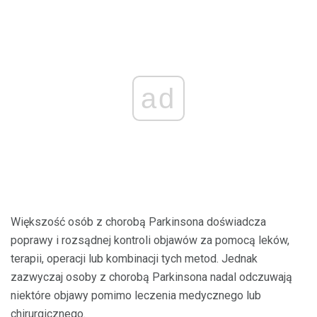
ad
Większość osób z chorobą Parkinsona doświadcza
poprawy i rozsądnej kontroli objawów za pomocą leków,
terapii, operacji lub kombinacji tych metod. Jednak
zazwyczaj osoby z chorobą Parkinsona nadal odczuwają
niektóre objawy pomimo leczenia medycznego lub
chirurgicznego.