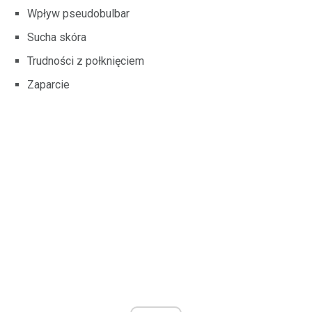
Wpływ pseudobulbar
Sucha skóra
Trudności z połknięciem
Zaparcie