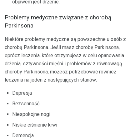
objawem jest drżenie.
Problemy medyczne związane z chorobą
Parkinsona
Niektóre problemy medyczne są powszechne u osób z
chorobą Parkinsona. Jeśli masz chorobę Parkinsona,
oprócz leczenia, które otrzymujesz w celu opanowania
drżenia, sztywności mięśni i problemów z równowagą
choroby Parkinsona, możesz potrzebować również
leczenia na jeden z następujących stanów:
Depresja
Bezsenność
Niespokojne nogi
Niskie ciśnienie krwi
Demencja