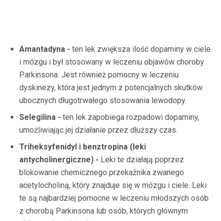
Amantadyna -
ten lek zwiększa ilość dopaminy w ciele
i mózgu i był stosowany w leczeniu objawów choroby
Parkinsona. Jest również pomocny w leczeniu
dyskinezy, która jest jednym z potencjalnych skutków
ubocznych długotrwałego stosowania lewodopy.
Selegilina -
ten lek zapobiega rozpadowi dopaminy,
umożliwiając jej działanie przez dłuższy czas.
Triheksyfenidyl i benztropina (leki
antycholinergiczne) -
Leki te działają poprzez
blokowanie chemicznego przekaźnika zwanego
acetylocholiną, który znajduje się w mózgu i ciele. Leki
te są najbardziej pomocne w leczeniu młodszych osób
z chorobą Parkinsona lub osób, których głównym