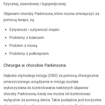
fizycznej, zawodowej i logopedycznej.
Objawami choroby Parkinsona, które można zmniejszyć za
pomocą terapii, są:
Sztywność i sztywność mięśni
Problemy z bilansem
Problem z mową
Problemy z połknięciem
Chirurgia w chorobie Parkinsona
Głęboka stymulacja mózgu (DBS) za pomocą chirurgicznie
umieszczonego urządzenia w mózgu została
wykorzystana do kontrolowania niektórych objawów
choroby Parkinsona, kiedy nie można ich kontrolować
wyłącznie za pomocą leków. Takie podejście jest korzystne