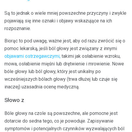
Są to jednak o wiele mniej powszechne przyczyny i zwykle
pojawiają się inne oznaki i objawy wskazujące na ich
rozpoznanie.
Biorąc to pod uwagę, ważne jest, aby od razu zwrócić się o
pomoc lekarską, jeśli ból głowy jest związany z innymi
objawami ostrzegawczymi,
takimi jak osłabienie wzroku,
mowa, osłabienie mięśni lub drętwienie i mrowienie. Nowe
bóle głowy lub ból głowy, który jest unikalny po
wcześniejszych bólach głowy (trwa dłużej lub czuje się
inaczej) uzasadnia ocenę medyczną.
Słowo z
Bóle głowy na czole są powszechne, ale pomocne jest
dotarcie do sedna tego, co je powoduje. Zapisywanie
symptomów i potencjalnych czynników wyzwalających ból