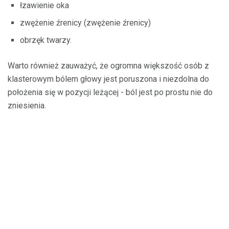
łzawienie oka
zwężenie źrenicy (zwężenie źrenicy)
obrzęk twarzy.
Warto również zauważyć, że ogromna większość osób z
klasterowym bólem głowy jest poruszona i niezdolna do
położenia się w pozycji leżącej - ból jest po prostu nie do
zniesienia.