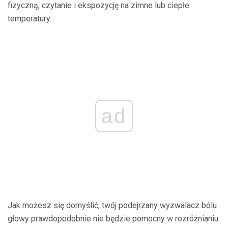
fizyczną, czytanie i ekspozycję na zimne lub ciepłe
temperatury.
ad
Jak możesz się domyślić, twój podejrzany wyzwalacz bólu
głowy prawdopodobnie nie będzie pomocny w rozróżnianiu