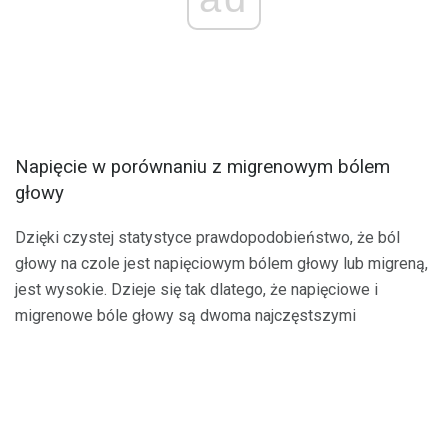
Napięcie w porównaniu z migrenowym bólem
głowy
Dzięki czystej statystyce prawdopodobieństwo, że ból
głowy na czole jest napięciowym bólem głowy lub migreną,
jest wysokie. Dzieje się tak dlatego, że napięciowe i
migrenowe bóle głowy są dwoma najczęstszymi