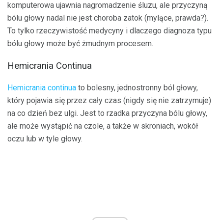
komputerowa ujawnia nagromadzenie śluzu, ale przyczyną
bólu głowy nadal nie jest choroba zatok (mylące, prawda?).
To tylko rzeczywistość medycyny i dlaczego diagnoza typu
bólu głowy może być żmudnym procesem.
Hemicrania Continua
Hemicrania continua
to bolesny, jednostronny ból głowy,
który pojawia się przez cały czas (nigdy się nie zatrzymuje)
na co dzień bez ulgi. Jest to rzadka przyczyna bólu głowy,
ale może wystąpić na czole, a także w skroniach, wokół
oczu lub w tyle głowy.