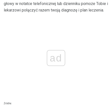
głowy w notatce telefonicznej lub dzienniku pomoże Tobie i
lekarzowi połączyć razem twoją diagnozę i plan leczenia.
ad
Źródła: