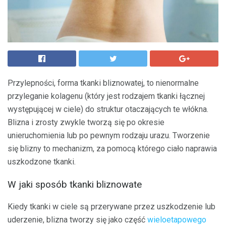
Przylepności, forma tkanki bliznowatej, to nienormalne
przyleganie kolagenu (który jest rodzajem tkanki łącznej
występującej w ciele) do struktur otaczających te włókna.
Blizna i zrosty zwykle tworzą się po okresie
unieruchomienia lub po pewnym rodzaju urazu. Tworzenie
się blizny to mechanizm, za pomocą którego ciało naprawia
uszkodzone tkanki.
W jaki sposób tkanki bliznowate
Kiedy tkanki w ciele są przerywane przez uszkodzenie lub
uderzenie, blizna tworzy się jako część
wieloetapowego