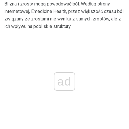
Blizna i zrosty mogą powodować ból. Według strony
internetowej, Emedicine Health, przez większość czasu ból
związany ze zrostami nie wynika z samych zrostów, ale z
ich wpływu na pobliskie struktury.
ad