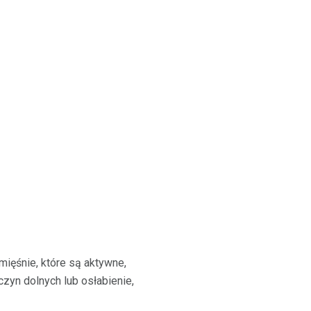
mięśnie, które są aktywne,
zyn dolnych lub osłabienie,