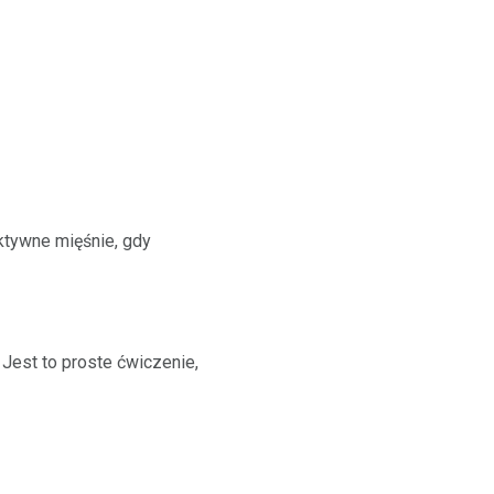
ktywne mięśnie, gdy
 Jest to proste ćwiczenie,