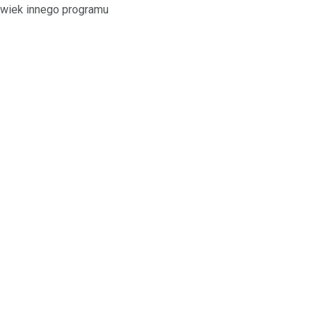
olwiek innego programu