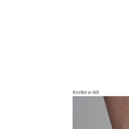
Kostka w dół