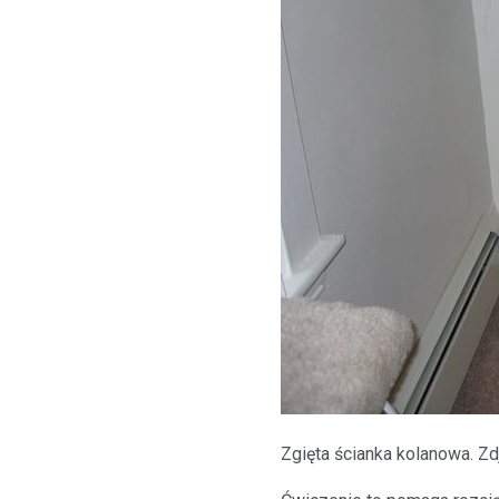
Zgięta ścianka kolanowa. Z