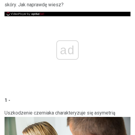
skóry. Jak naprawdę wiesz?
ad
1 -
Uszkodzenie czerniaka charakteryzuje się asymetrią