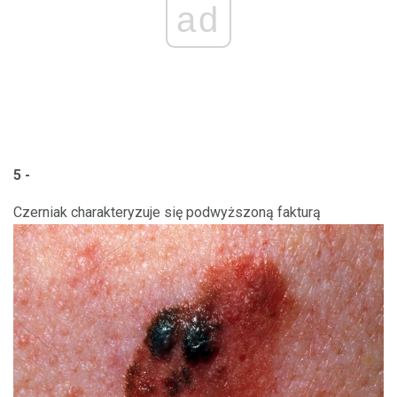
ad
5 -
Czerniak charakteryzuje się podwyższoną fakturą