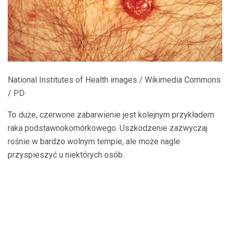
National Institutes of Health images / Wikimedia Commons
/ PD
To duże, czerwone zabarwienie jest kolejnym przykładem
raka podstawnokomórkowego. Uszkodzenie zazwyczaj
rośnie w bardzo wolnym tempie, ale może nagle
przyspieszyć u niektórych osób.