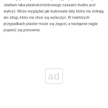
stadium raka płaskokomórkowego czasami trudno jest
wykryć. Może wyglądać jak łuskowate łaty, które nie znikają
ani strup, który nie chce się wyleczyć. W niektórych
przypadkach plaster może się zagoić, a następnie nagle
pojawić się ponownie.
ad