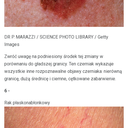
DR P. MARAZZI / SCIENCE PHOTO LIBRARY / Getty
Images
Zwróć uwagę na podniesiony środek tej zmiany w
porównaniu do gładszej granicy. Ten czerniak wykazuje
wszystkie inne rozpoznawalne objawy czerniaka: nierówną
granicę, dużą średnicę i ciemne, cętkowane zabarwienie.
6 -
Rak płaskonabłonkowy