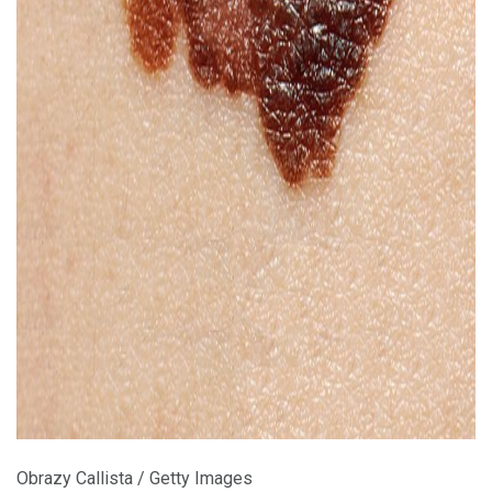
ad
Obrazy Callista / Getty Images