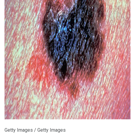
ad
Getty Images / Getty Images