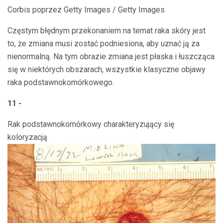
Corbis poprzez Getty Images / Getty Images
Częstym błędnym przekonaniem na temat raka skóry jest
to, że zmiana musi zostać podniesiona, aby uznać ją za
nienormalną. Na tym obrazie zmiana jest płaska i łuszcząca
się w niektórych obszarach, wszystkie klasyczne objawy
raka podstawnokomórkowego.
11 -
Rak podstawnokomórkowy charakteryzujący się
koloryzacją