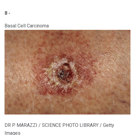
8 -
Basal Cell Carcinoma
DR P. MARAZZI / SCIENCE PHOTO LIBRARY / Getty
Images