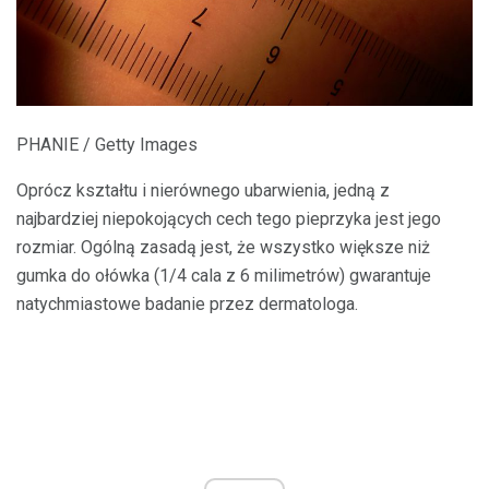
PHANIE / Getty Images
Oprócz kształtu i nierównego ubarwienia, jedną z
najbardziej niepokojących cech tego pieprzyka jest jego
rozmiar. Ogólną zasadą jest, że wszystko większe niż
gumka do ołówka (1/4 cala z 6 milimetrów) gwarantuje
natychmiastowe badanie przez dermatologa.