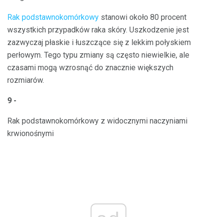
Rak podstawnokomórkowy
stanowi około 80 procent
wszystkich przypadków raka skóry. Uszkodzenie jest
zazwyczaj płaskie i łuszczące się z lekkim połyskiem
perłowym. Tego typu zmiany są często niewielkie, ale
czasami mogą wzrosnąć do znacznie większych
rozmiarów.
9 -
Rak podstawnokomórkowy z widocznymi naczyniami
krwionośnymi