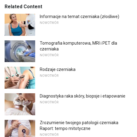
Related Content
Informacje na temat czerniaka (złośliwe)
NOWOTWÓR
Tomografia komputerowa, MRI i PET dla
czerniaka
NOWOTWÓR
Rodzaje czerniaka
NOWOTWÓR
Diagnostyka raka skóry, biopsje i etapowanie
NOWOTWÓR
Zrozumienie twojego patologii czerniaka
Raport: tempo mitotyczne
NOWOTWÓR