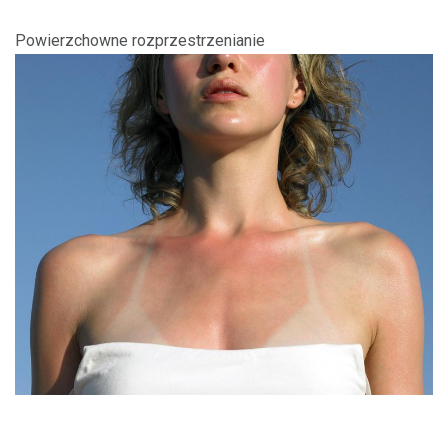
Powierzchowne rozprzestrzenianie