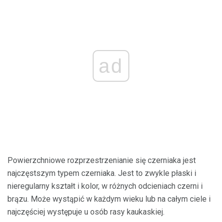
ad
Powierzchniowe rozprzestrzenianie się czerniaka jest
najczęstszym typem czerniaka. Jest to zwykle płaski i
nieregularny kształt i kolor, w różnych odcieniach czerni i
brązu. Może wystąpić w każdym wieku lub na całym ciele i
najczęściej występuje u osób rasy kaukaskiej.