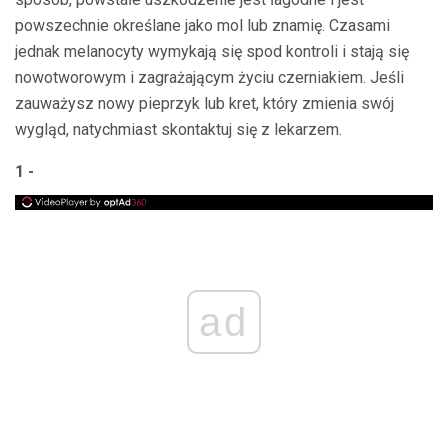
powszechnie określane jako mol lub znamię. Czasami
jednak melanocyty wymykają się spod kontroli i stają się
nowotworowym i zagrażającym życiu czerniakiem. Jeśli
zauważysz nowy pieprzyk lub kret, który zmienia swój
wygląd, natychmiast skontaktuj się z lekarzem.
1 -
ad