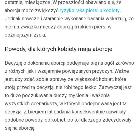
ostatniej miesiączce. W przeszłości obawiano się, że
aborcja może zwiększyć
ryzyko raka piersi u kobiety
.
Jednak nowsze i starannie wykonane badania wskazują, że
nie ma związku między aborcją a rakiem piersi w
późniejszym życiu.
Powody, dla których kobiety mają aborcje
Decyzję o dokonaniu aborcji podejmuje się na ogół zarówno
z różnych, jak i wzajemnie powiązanych przyczyn. Ważne
jest, aby zdać sobie sprawę, że większość kobiet, które
stoją przed tą decyzją, nie robi tego lekko. Zazwyczaj jest
to dużo poszukiwania duszy, myślenia i ważenia
wszystkich scenariuszy, w których podejmowana jest ta
decyzja. Z biegiem lat badania konsekwentnie ujawniały
podobne powody, od kobiet, po to, dlaczego zdecydowały
się na aborcję.