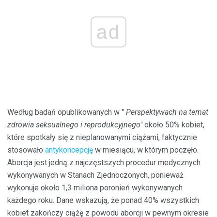
ad
Według badań opublikowanych w "
Perspektywach na temat
zdrowia seksualnego i reprodukcyjnego"
około 50% kobiet,
które spotkały się z nieplanowanymi ciążami, faktycznie
stosowało
antykoncepcję
w miesiącu, w którym poczęło.
Aborcja jest jedną z najczęstszych procedur medycznych
wykonywanych w Stanach Zjednoczonych, ponieważ
wykonuje około 1,3 miliona poronień wykonywanych
każdego roku. Dane wskazują, że ponad 40% wszystkich
kobiet zakończy ciążę z powodu aborcji w pewnym okresie