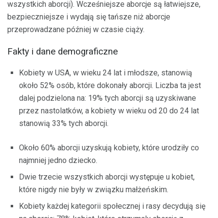
wszystkich aborcji). Wcześniejsze aborcje są łatwiejsze,
bezpieczniejsze i wydają się tańsze niż aborcje
przeprowadzane później w czasie ciąży.
Fakty i dane demograficzne
Kobiety w USA, w wieku 24 lat i młodsze, stanowią
około 52% osób, które dokonały aborcji. Liczba ta jest
dalej podzielona na: 19% tych aborcji są uzyskiwane
przez nastolatków, a kobiety w wieku od 20 do 24 lat
stanowią 33% tych aborcji.
Około 60% aborcji uzyskują kobiety, które urodziły co
najmniej jedno dziecko.
Dwie trzecie wszystkich aborcji występuje u kobiet,
które nigdy nie były w związku małżeńskim.
Kobiety każdej kategorii społecznej i rasy decydują się