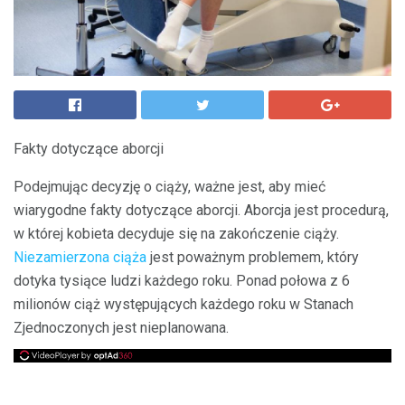
Fakty dotyczące aborcji
Podejmując decyzję o ciąży, ważne jest, aby mieć
wiarygodne fakty dotyczące aborcji. Aborcja jest procedurą,
w której kobieta decyduje się na zakończenie ciąży.
Niezamierzona ciąża
jest poważnym problemem, który
dotyka tysiące ludzi każdego roku. Ponad połowa z 6
milionów ciąż występujących każdego roku w Stanach
Zjednoczonych jest nieplanowana.