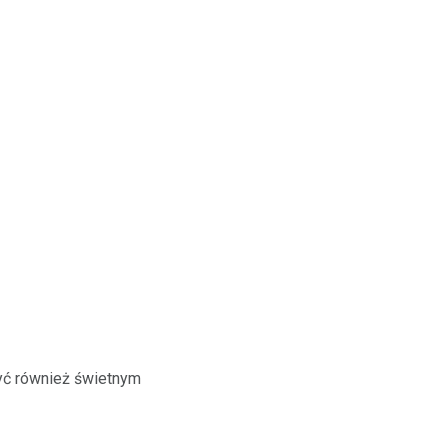
być również świetnym