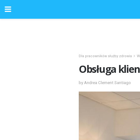
Dla pracowników służby zdrowia
W
Obsługa klien
by Andrea Clement Santiago