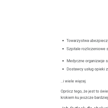
Towarzystwa ubezpiecz
Szpitale rozliczeniowe s
Medyczne organizacje 
Dostawcy usług opieki zd
...i wiele więcej.
Oprócz tego, że jest to świ
krokiem ku jeszcze bardziej