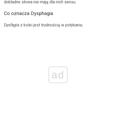
dokładne słowa nie mają dla nich sensu.
Co oznacza Dysphagia
Dysfagia
z kolei jest trudnością w połykaniu.
ad