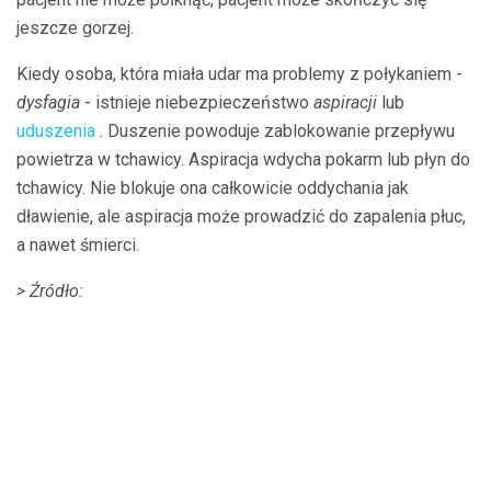
jeszcze gorzej.
Kiedy osoba, która miała udar ma problemy z połykaniem -
dysfagia
- istnieje niebezpieczeństwo
aspiracji
lub
uduszenia
. Duszenie powoduje zablokowanie przepływu
powietrza w tchawicy. Aspiracja wdycha pokarm lub płyn do
tchawicy. Nie blokuje ona całkowicie oddychania jak
dławienie, ale aspiracja może prowadzić do zapalenia płuc,
a nawet śmierci.
> Źródło: