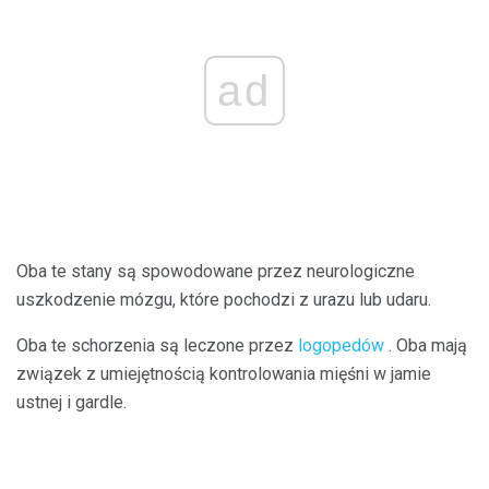
ad
Oba te stany są spowodowane przez neurologiczne
uszkodzenie mózgu, które pochodzi z urazu lub udaru.
Oba te schorzenia są leczone przez
logopedów
. Oba mają
związek z umiejętnością kontrolowania mięśni w jamie
ustnej i gardle.