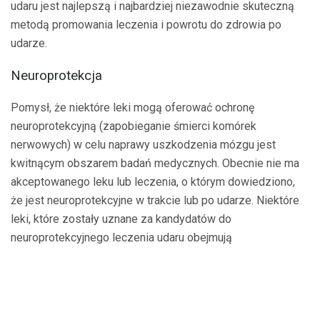
udaru jest najlepszą i najbardziej niezawodnie skuteczną
metodą promowania leczenia i powrotu do zdrowia po
udarze.
Neuroprotekcja
Pomysł, że niektóre leki mogą oferować ochronę
neuroprotekcyjną (zapobieganie śmierci komórek
nerwowych) w celu naprawy uszkodzenia mózgu jest
kwitnącym obszarem badań medycznych. Obecnie nie ma
akceptowanego leku lub leczenia, o którym dowiedziono,
że jest neuroprotekcyjne w trakcie lub po udarze. Niektóre
leki, które zostały uznane za kandydatów do
neuroprotekcyjnego leczenia udaru obejmują