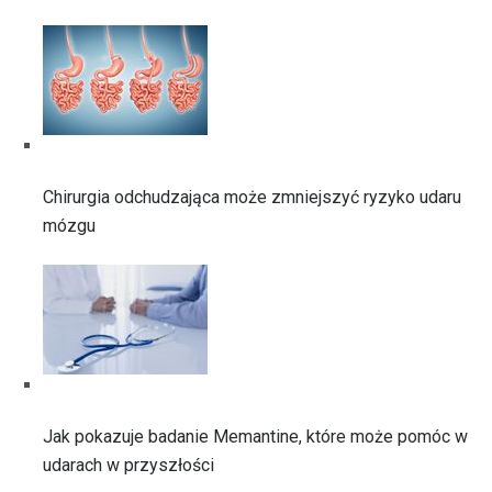
Chirurgia odchudzająca może zmniejszyć ryzyko udaru
mózgu
Jak pokazuje badanie Memantine, które może pomóc w
udarach w przyszłości