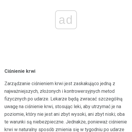
ad
Ciśnienie krwi
Zarządzanie ciśnieniem krwi jest zaskakująco jedną z
najważniejszych, złożonych i kontrowersyjnych metod
fizycznych po udarze. Lekarze będą zwracać szczególną
uwagę na ciśnienie krwi, stosując leki, aby utrzymać je na
poziomie, który nie jest ani zbyt wysoki, ani zbyt niski; oba
te warunki są niebezpieczne. Jednakże, ponieważ ciśnienie
krwi w naturalny sposób zmienia się w tygodniu po udarze