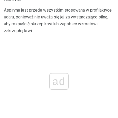
Aspiryna jest przede wszystkim stosowana w profilaktyce
udaru, ponieważ nie uważa się jej za wystarczająco silną,
aby rozpuścić skrzep krwi lub zapobiec wzrostowi
zakrzepłej krwi.
ad