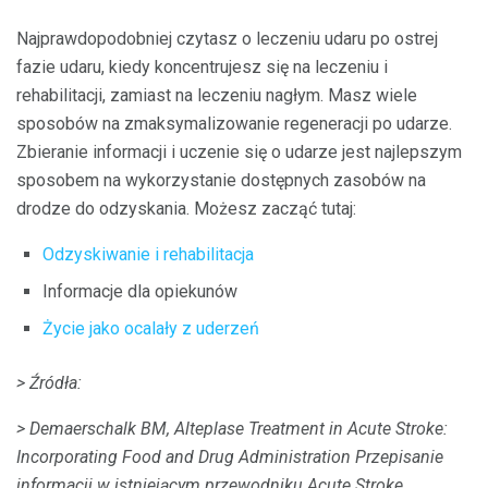
Najprawdopodobniej czytasz o leczeniu udaru po ostrej
fazie udaru, kiedy koncentrujesz się na leczeniu i
rehabilitacji, zamiast na leczeniu nagłym. Masz wiele
sposobów na zmaksymalizowanie regeneracji po udarze.
Zbieranie informacji i uczenie się o udarze jest najlepszym
sposobem na wykorzystanie dostępnych zasobów na
drodze do odzyskania. Możesz zacząć tutaj:
Odzyskiwanie i rehabilitacja
Informacje dla opiekunów
Życie jako ocalały z uderzeń
> Źródła:
> Demaerschalk BM, Alteplase Treatment in Acute Stroke:
Incorporating Food and Drug Administration Przepisanie
informacji w istniejącym przewodniku Acute Stroke