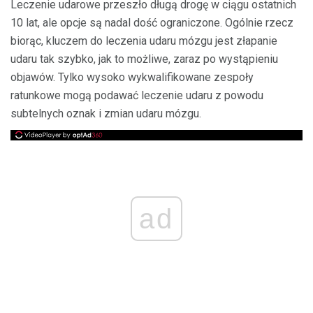
Leczenie udarowe przeszło długą drogę w ciągu ostatnich
10 lat, ale opcje są nadal dość ograniczone. Ogólnie rzecz
biorąc, kluczem do leczenia udaru mózgu jest złapanie
udaru tak szybko, jak to możliwe, zaraz po wystąpieniu
objawów. Tylko wysoko wykwalifikowane zespoły
ratunkowe mogą podawać leczenie udaru z powodu
subtelnych oznak i zmian udaru mózgu.
ad