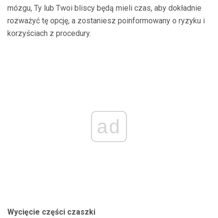
mózgu, Ty lub Twoi bliscy będą mieli czas, aby dokładnie
rozważyć tę opcję, a zostaniesz poinformowany o ryzyku i
korzyściach z procedury.
ad
Wycięcie części czaszki