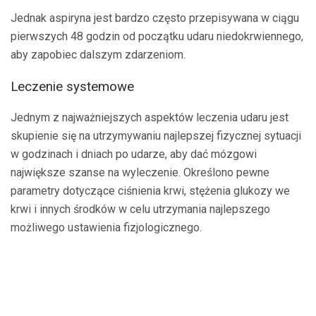
Jednak aspiryna jest bardzo często przepisywana w ciągu
pierwszych 48 godzin od początku udaru niedokrwiennego,
aby zapobiec dalszym zdarzeniom.
Leczenie systemowe
Jednym z najważniejszych aspektów leczenia udaru jest
skupienie się na utrzymywaniu najlepszej fizycznej sytuacji
w godzinach i dniach po udarze, aby dać mózgowi
największe szanse na wyleczenie. Określono pewne
parametry dotyczące ciśnienia krwi, stężenia glukozy we
krwi i innych środków w celu utrzymania najlepszego
możliwego ustawienia fizjologicznego.