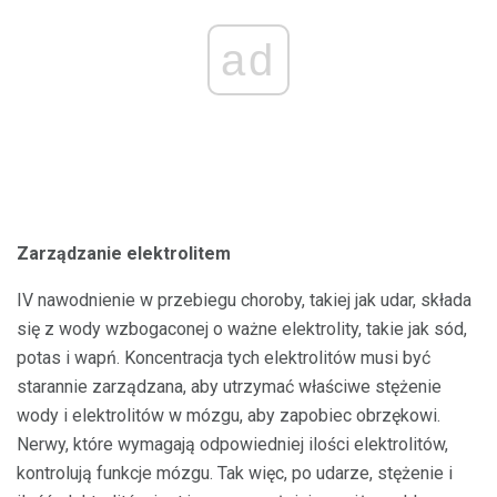
ad
Zarządzanie elektrolitem
IV nawodnienie w przebiegu choroby, takiej jak udar, składa
się z wody wzbogaconej o ważne elektrolity, takie jak sód,
potas i wapń. Koncentracja tych elektrolitów musi być
starannie zarządzana, aby utrzymać właściwe stężenie
wody i elektrolitów w mózgu, aby zapobiec obrzękowi.
Nerwy, które wymagają odpowiedniej ilości elektrolitów,
kontrolują funkcje mózgu. Tak więc, po udarze, stężenie i