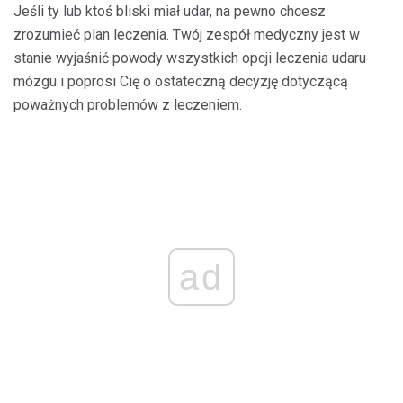
Jeśli ty lub ktoś bliski miał udar, na pewno chcesz
zrozumieć plan leczenia. Twój zespół medyczny jest w
stanie wyjaśnić powody wszystkich opcji leczenia udaru
mózgu i poprosi Cię o ostateczną decyzję dotyczącą
poważnych problemów z leczeniem.
ad