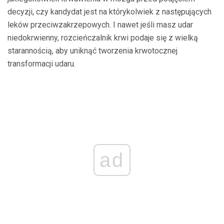
decyzji, czy kandydat jest na którykolwiek z następujących
leków przeciwzakrzepowych. I nawet jeśli masz udar
niedokrwienny, rozcieńczalnik krwi podaje się z wielką
starannością, aby uniknąć tworzenia krwotocznej
transformacji udaru.
ad