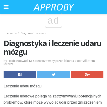
ad
Uderzenie
Diagnoza i leczenie
Diagnostyka i leczenie udaru
mózgu
by Heidi Moawad, MD; Recenzowany przez lekarza z certyfikatem
lekarza
Leczenie udaru mózgu
Leczenie udarowe polega na zatrzymywaniu potencjalnych
problemów, które może wywołać udar przed zniszczeniem.