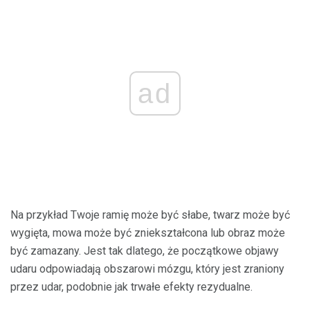
ad
Na przykład Twoje ramię może być słabe, twarz może być
wygięta, mowa może być zniekształcona lub obraz może
być zamazany. Jest tak dlatego, że początkowe objawy
udaru odpowiadają obszarowi mózgu, który jest zraniony
przez udar, podobnie jak trwałe efekty rezydualne.