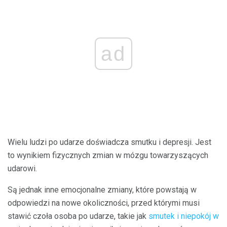
ad
Wielu ludzi po udarze doświadcza smutku i depresji. Jest
to wynikiem fizycznych zmian w mózgu towarzyszących
udarowi.
Są jednak inne emocjonalne zmiany, które powstają w
odpowiedzi na nowe okoliczności, przed którymi musi
stawić czoła osoba po udarze, takie jak
smutek i niepokój w