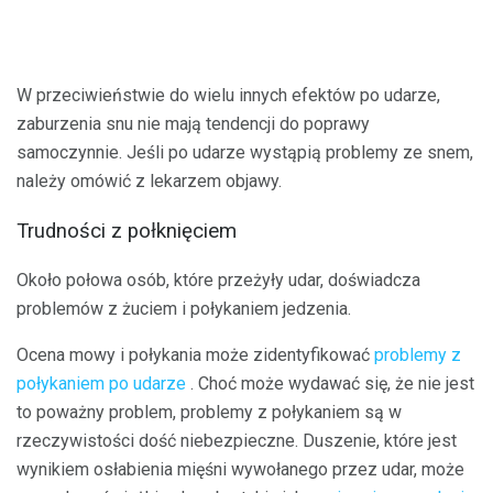
W przeciwieństwie do wielu innych efektów po udarze,
zaburzenia snu nie mają tendencji do poprawy
samoczynnie. Jeśli po udarze wystąpią problemy ze snem,
należy omówić z lekarzem objawy.
Trudności z połknięciem
Około połowa osób, które przeżyły udar, doświadcza
problemów z żuciem i połykaniem jedzenia.
Ocena mowy i połykania może zidentyfikować
problemy z
połykaniem po udarze
. Choć może wydawać się, że nie jest
to poważny problem, problemy z połykaniem są w
rzeczywistości dość niebezpieczne. Duszenie, które jest
wynikiem osłabienia mięśni wywołanego przez udar, może