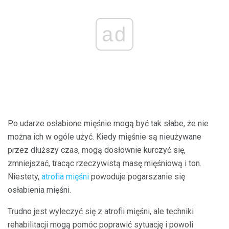
ad
Po udarze osłabione mięśnie mogą być tak słabe, że nie
można ich w ogóle użyć. Kiedy mięśnie są nieużywane
przez dłuższy czas, mogą dosłownie kurczyć się,
zmniejszać, tracąc rzeczywistą masę mięśniową i ton.
Niestety,
atrofia mięśni
powoduje pogarszanie się
osłabienia mięśni.
Trudno jest wyleczyć się z atrofii mięśni, ale techniki
rehabilitacji mogą pomóc poprawić sytuację i powoli