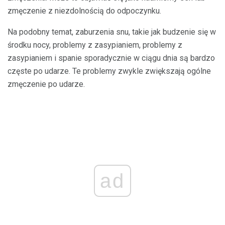
zmęczenie z niezdolnością do odpoczynku.
Na podobny temat, zaburzenia snu, takie jak budzenie się w
środku nocy, problemy z zasypianiem, problemy z
zasypianiem i spanie sporadycznie w ciągu dnia są bardzo
częste po udarze. Te problemy zwykle zwiększają ogólne
zmęczenie po udarze.
ad