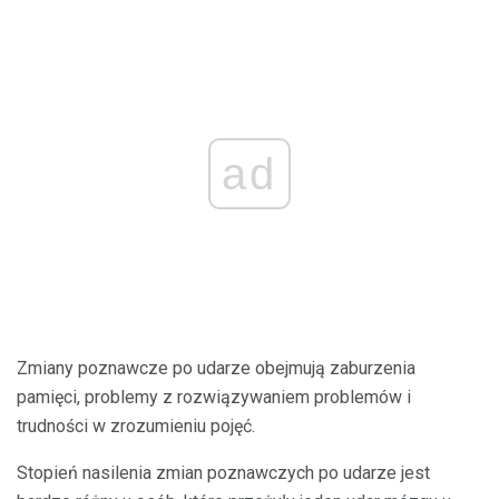
ad
Zmiany poznawcze po udarze obejmują zaburzenia
pamięci, problemy z rozwiązywaniem problemów i
trudności w zrozumieniu pojęć.
Stopień nasilenia zmian poznawczych po udarze jest