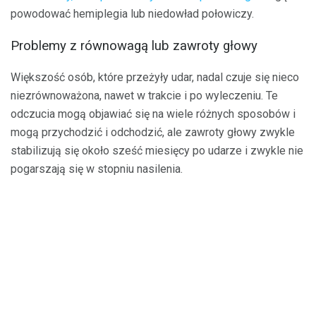
powodować hemiplegia lub niedowład połowiczy.
Problemy z równowagą lub zawroty głowy
Większość osób, które przeżyły udar, nadal czuje się nieco
niezrównoważona, nawet w trakcie i po wyleczeniu. Te
odczucia mogą objawiać się na wiele różnych sposobów i
mogą przychodzić i odchodzić, ale zawroty głowy zwykle
stabilizują się około sześć miesięcy po udarze i zwykle nie
pogarszają się w stopniu nasilenia.