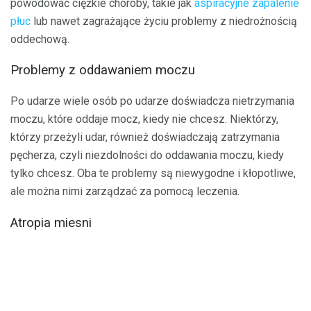
powodować ciężkie choroby, takie jak
aspiracyjne zapalenie
płuc
lub nawet zagrażające życiu problemy z niedrożnością
oddechową.
Problemy z oddawaniem moczu
Po udarze wiele osób po udarze doświadcza nietrzymania
moczu, które oddaje mocz, kiedy nie chcesz. Niektórzy,
którzy przeżyli udar, również doświadczają zatrzymania
pęcherza, czyli niezdolności do oddawania moczu, kiedy
tylko chcesz. Oba te problemy są niewygodne i kłopotliwe,
ale można nimi zarządzać za pomocą leczenia.
Atropia miesni