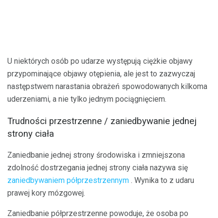
U niektórych osób po udarze występują ciężkie objawy
przypominające objawy otępienia, ale jest to zazwyczaj
następstwem narastania obrażeń spowodowanych kilkoma
uderzeniami, a nie tylko jednym pociągnięciem.
Trudności przestrzenne / zaniedbywanie jednej
strony ciała
Zaniedbanie jednej strony środowiska i zmniejszona
zdolność dostrzegania jednej strony ciała nazywa się
zaniedbywaniem półprzestrzennym
. Wynika to z udaru
prawej kory mózgowej.
Zaniedbanie półprzestrzenne powoduje, że osoba po