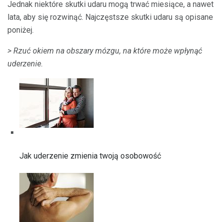
Jednak niektóre skutki udaru mogą trwać miesiące, a nawet
lata, aby się rozwinąć. Najczęstsze skutki udaru są opisane
poniżej.
> Rzuć okiem na obszary mózgu, na które może wpłynąć
uderzenie.
Jak uderzenie zmienia twoją osobowość