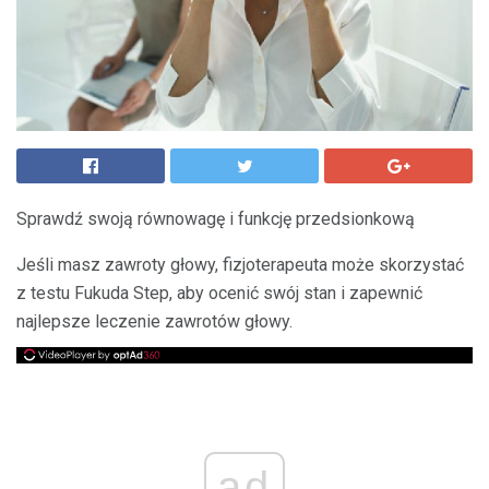
Sprawdź swoją równowagę i funkcję przedsionkową
Jeśli masz zawroty głowy, fizjoterapeuta może skorzystać
z testu Fukuda Step, aby ocenić swój stan i zapewnić
najlepsze leczenie zawrotów głowy.
ad