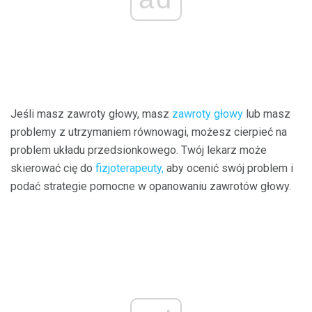
Jeśli masz zawroty głowy, masz
zawroty głowy
lub masz
problemy z utrzymaniem równowagi, możesz cierpieć na
problem układu przedsionkowego. Twój lekarz może
skierować cię do
fizjoterapeuty,
aby ocenić swój problem i
podać strategie pomocne w opanowaniu zawrotów głowy.