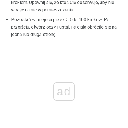
krokiem. Upewnij się, że ktoś Cię obserwuje, aby nie
wpaść na nic w pomieszczeniu.
Pozostań w miejscu przez 50 do 100 kroków. Po
przejściu, otwórz oczy i ustal, ile ciała obróciło się na
jedną lub drugą stronę.
ad