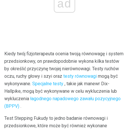
ad
Kiedy twój fizjoterapeuta ocenia twoją równowagę i system
przedsionkowy, on prawdopodobnie wykona kilka testów
by określić przyczynę twojej nierównowagi. Testy ruchów
oczu, ruchy głowy i szyi oraz
testy równowagi
mogą być
wykonywane.
Specjalne testy
, takie jak manewr Dix-
Hallpike, mogą być wykonywane w celu wykluczenia lub
wykluczenia
łagodnego napadowego zawału pozycyjnego
(BPPV)
.
Test Stepping Fukudy to jedno badanie równowagi i
przedsionkowe, które może być również wykonane