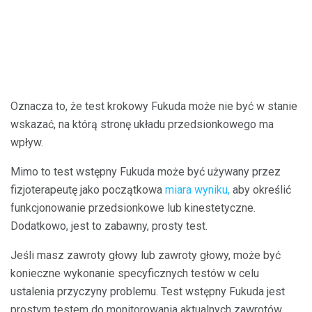
Oznacza to, że test krokowy Fukuda może nie być w stanie
wskazać, na którą stronę układu przedsionkowego ma
wpływ.
Mimo to test wstępny Fukuda może być używany przez
fizjoterapeutę jako początkowa
miara wyniku,
aby określić
funkcjonowanie przedsionkowe lub kinestetyczne.
Dodatkowo, jest to zabawny, prosty test.
Jeśli masz zawroty głowy lub zawroty głowy, może być
konieczne wykonanie specyficznych testów w celu
ustalenia przyczyny problemu. Test wstępny Fukuda jest
prostym testem do monitorowania aktualnych zawrotów