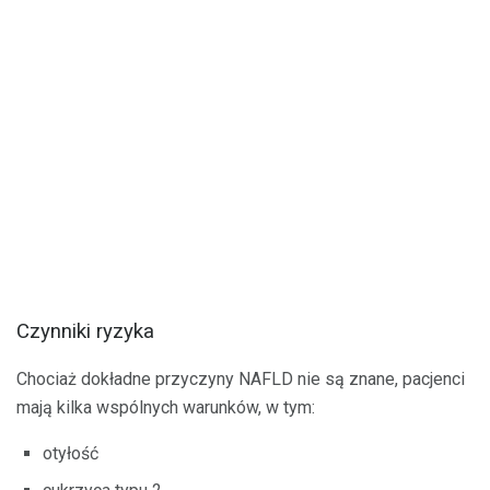
Czynniki ryzyka
Chociaż dokładne przyczyny NAFLD nie są znane, pacjenci
mają kilka wspólnych warunków, w tym:
otyłość