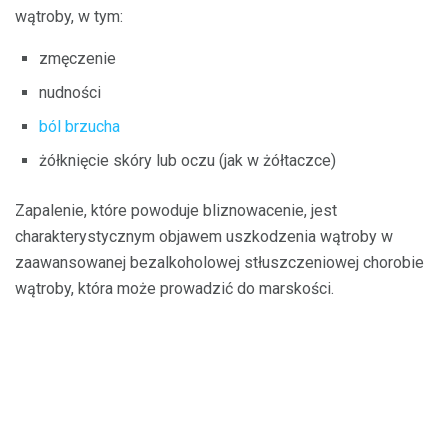
wątroby, w tym:
zmęczenie
nudności
ból brzucha
żółknięcie skóry lub oczu (jak w żółtaczce)
Zapalenie, które powoduje bliznowacenie, jest
charakterystycznym objawem uszkodzenia wątroby w
zaawansowanej bezalkoholowej stłuszczeniowej chorobie
wątroby, która może prowadzić do marskości.