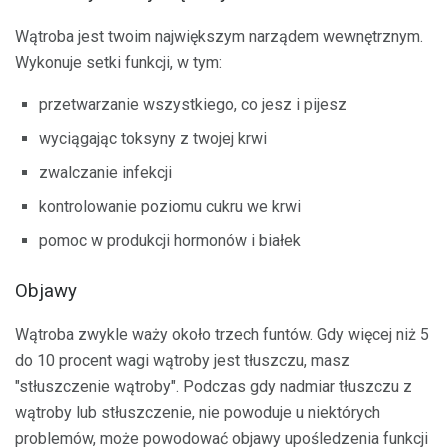
Wątroba jest twoim największym narządem wewnętrznym.
Wykonuje setki funkcji, w tym:
przetwarzanie wszystkiego, co jesz i pijesz
wyciągając toksyny z twojej krwi
zwalczanie infekcji
kontrolowanie poziomu cukru we krwi
pomoc w produkcji hormonów i białek
Objawy
Wątroba zwykle waży około trzech funtów. Gdy więcej niż 5
do 10 procent wagi wątroby jest tłuszczu, masz
"stłuszczenie wątroby". Podczas gdy nadmiar tłuszczu z
wątroby lub stłuszczenie, nie powoduje u niektórych
problemów, może powodować objawy upośledzenia funkcji