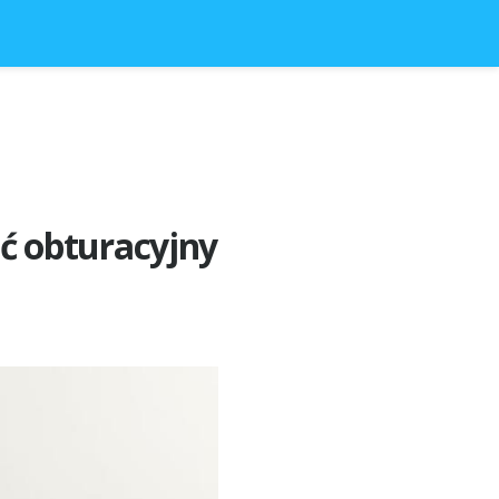
ć obturacyjny