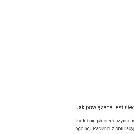
Jak powiązana jest nie
Podobnie jak niedoczynność
ogólnej. Pacjenci z obtura