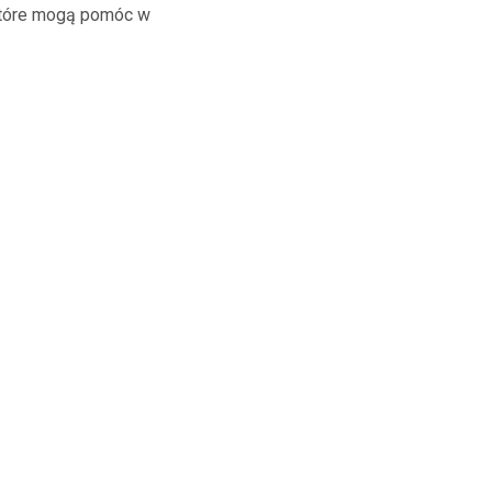
 które mogą pomóc w