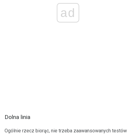
ad
Dolna linia
Ogólnie rzecz biorąc, nie trzeba zaawansowanych testów