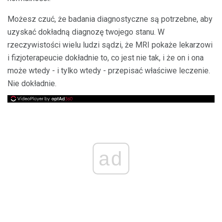
Możesz czuć, że badania diagnostyczne są potrzebne, aby
uzyskać dokładną diagnozę twojego stanu. W
rzeczywistości wielu ludzi sądzi, że MRI pokaże lekarzowi
i fizjoterapeucie dokładnie to, co jest nie tak, i że on i ona
może wtedy - i tylko wtedy - przepisać właściwe leczenie.
Nie dokładnie.
ad