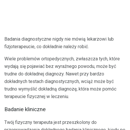
Badania diagnostyczne nigdy nie mówią lekarzowi lub
fizjoterapeucie, co dokładnie należy robić.
Wiele problemów ortopedycznych, zwłaszcza tych, które
wydają się pojawiać bez wyraźnego powodu, może być
trudne do dokładnej diagnozy. Nawet przy bardzo
dokładnych testach diagnostycznych, wciąż może być
trudno wymyślić dokładną diagnozę, która może pomóc
terapeucie fizycznej w leczeniu.
Badanie kliniczne
Twój fizyczny terapeuta jest przeszkolony do
przeprowadzenia dokładnego badania klinicznego, kiedy po