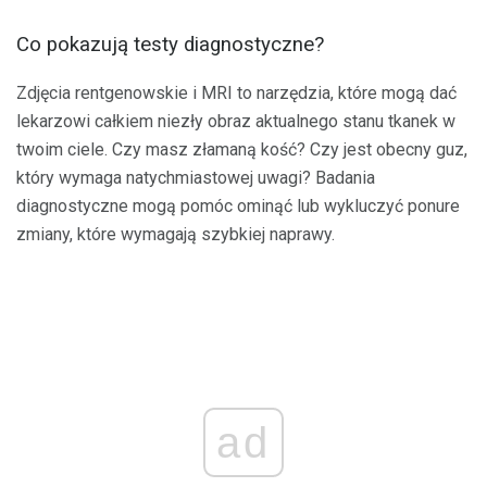
Co pokazują testy diagnostyczne?
Zdjęcia rentgenowskie i MRI to narzędzia, które mogą dać
lekarzowi całkiem niezły obraz aktualnego stanu tkanek w
twoim ciele. Czy masz złamaną kość? Czy jest obecny guz,
który wymaga natychmiastowej uwagi? Badania
diagnostyczne mogą pomóc ominąć lub wykluczyć ponure
zmiany, które wymagają szybkiej naprawy.
ad