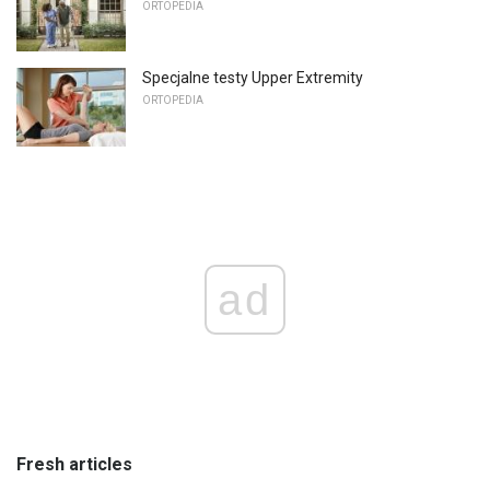
ORTOPEDIA
Specjalne testy Upper Extremity
ORTOPEDIA
ad
Fresh articles