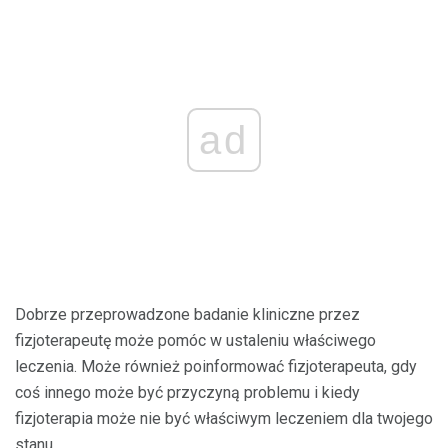
ad
Dobrze przeprowadzone badanie kliniczne przez
fizjoterapeutę może pomóc w ustaleniu właściwego
leczenia. Może również poinformować fizjoterapeuta, gdy
coś innego może być przyczyną problemu i kiedy
fizjoterapia może nie być właściwym leczeniem dla twojego
stanu.