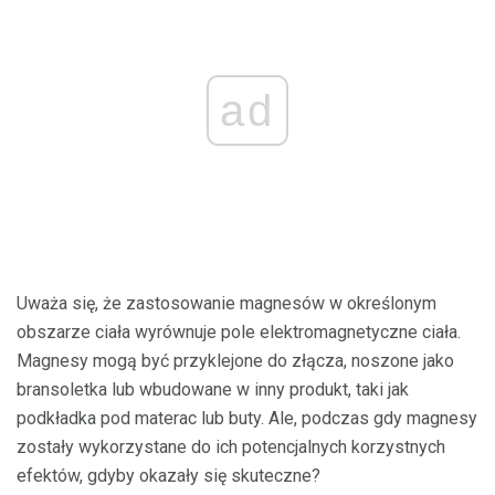
ad
Uważa się, że zastosowanie magnesów w określonym
obszarze ciała wyrównuje pole elektromagnetyczne ciała.
Magnesy mogą być przyklejone do złącza, noszone jako
bransoletka lub wbudowane w inny produkt, taki jak
podkładka pod materac lub buty. Ale, podczas gdy magnesy
zostały wykorzystane do ich potencjalnych korzystnych
efektów, gdyby okazały się skuteczne?