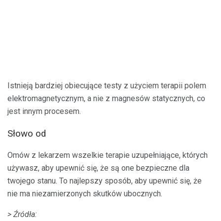
Istnieją bardziej obiecujące testy z użyciem terapii polem
elektromagnetycznym, a nie z magnesów statycznych, co
jest innym procesem.
Słowo od
Omów z lekarzem wszelkie terapie uzupełniające, których
używasz, aby upewnić się, że są one bezpieczne dla
twojego stanu. To najlepszy sposób, aby upewnić się, że
nie ma niezamierzonych skutków ubocznych.
> Źródła: