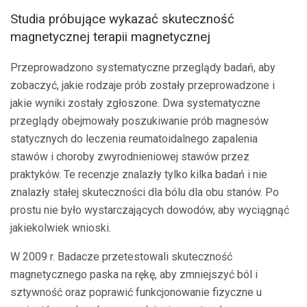
Studia próbujące wykazać skuteczność
magnetycznej terapii magnetycznej
Przeprowadzono systematyczne przeglądy badań, aby
zobaczyć, jakie rodzaje prób zostały przeprowadzone i
jakie wyniki zostały zgłoszone. Dwa systematyczne
przeglądy obejmowały poszukiwanie prób magnesów
statycznych do leczenia reumatoidalnego zapalenia
stawów i choroby zwyrodnieniowej stawów przez
praktyków. Te recenzje znalazły tylko kilka badań i nie
znalazły stałej skuteczności dla bólu dla obu stanów. Po
prostu nie było wystarczających dowodów, aby wyciągnąć
jakiekolwiek wnioski.
W 2009 r. Badacze przetestowali skuteczność
magnetycznego paska na rękę, aby zmniejszyć ból i
sztywność oraz poprawić funkcjonowanie fizyczne u