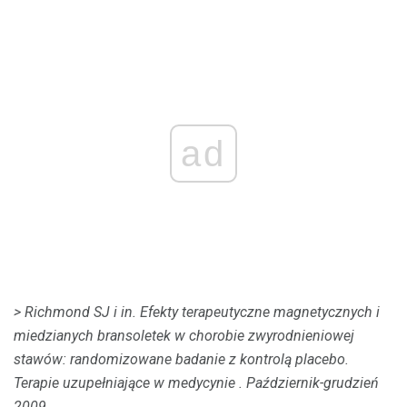
ad
> Richmond SJ i in.
Efekty terapeutyczne magnetycznych i
miedzianych bransoletek w chorobie zwyrodnieniowej
stawów: randomizowane badanie z kontrolą placebo.
Terapie uzupełniające w medycynie
.
Październik-grudzień
2009.