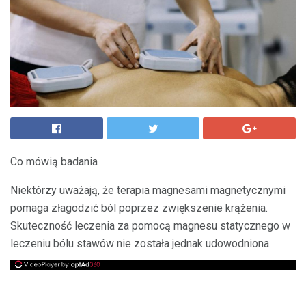
Co mówią badania
Niektórzy uważają, że terapia magnesami magnetycznymi
pomaga złagodzić ból poprzez zwiększenie krążenia.
Skuteczność leczenia za pomocą magnesu statycznego w
leczeniu bólu stawów nie została jednak udowodniona.