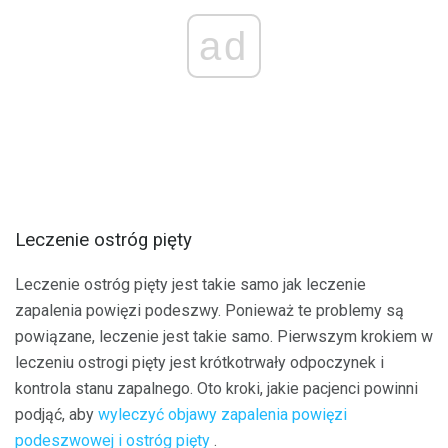
ad
Leczenie ostróg pięty
Leczenie ostróg pięty jest takie samo jak leczenie
zapalenia powięzi podeszwy. Ponieważ te problemy są
powiązane, leczenie jest takie samo. Pierwszym krokiem w
leczeniu ostrogi pięty jest krótkotrwały odpoczynek i
kontrola stanu zapalnego. Oto kroki, jakie pacjenci powinni
podjąć, aby
wyleczyć objawy zapalenia powięzi
podeszwowej i ostróg pięty
.