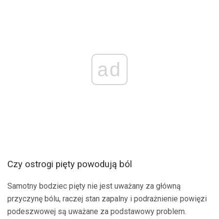
ad
Czy ostrogi pięty powodują ból
Samotny bodziec pięty nie jest uważany za główną
przyczynę bólu, raczej stan zapalny i podrażnienie powięzi
podeszwowej są uważane za podstawowy problem.