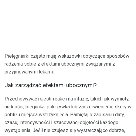
Pielęgniarki często mają wskazówki dotyczące sposobów
radzenia sobie z efektami ubocznymi związanymi z
przyjmowanymi lekami.
Jak zarządzać efektami ubocznymi?
Przechowywać rejestr reakcji na infuzję, takich jak wymioty,
nudności, biegunka, pokrzywka lub zaczerwienienie skóry w
pobliżu miejsca wstrzyknięcia. Pamiętaj o zapisaniu daty,
czasu, intensywności i szacowanej objętości każdego
wystąpienia. Jeśli nie czujesz się wystarczająco dobrze,