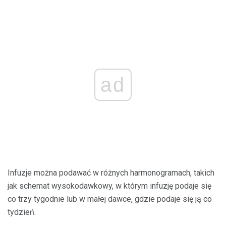
ad
Infuzje można podawać w różnych harmonogramach, takich
jak schemat wysokodawkowy, w którym infuzję podaje się
co trzy tygodnie lub w małej dawce, gdzie podaje się ją co
tydzień.