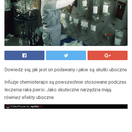
Dowiedz się, jak jest on podawany i jakie są skutki uboczne
Infuzje chemioterapii są powszechnie stosowane podczas
leczenia raka piersi. Jako skuteczne narzędzia mają
również efekty uboczne.