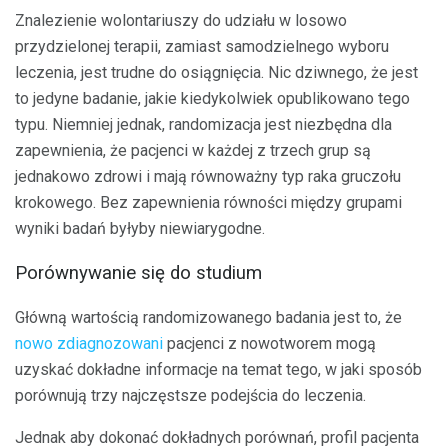
Znalezienie wolontariuszy do udziału w losowo
przydzielonej terapii, zamiast samodzielnego wyboru
leczenia, jest trudne do osiągnięcia. Nic dziwnego, że jest
to jedyne badanie, jakie kiedykolwiek opublikowano tego
typu. Niemniej jednak, randomizacja jest niezbędna dla
zapewnienia, że ​​pacjenci w każdej z trzech grup są
jednakowo zdrowi i mają równoważny typ raka gruczołu
krokowego. Bez zapewnienia równości między grupami
wyniki badań byłyby niewiarygodne.
Porównywanie się do studium
Główną wartością randomizowanego badania jest to, że
nowo zdiagnozowani
pacjenci z nowotworem mogą
uzyskać dokładne informacje na temat tego, w jaki sposób
porównują trzy najczęstsze podejścia do leczenia.
Jednak aby dokonać dokładnych porównań, profil pacjenta