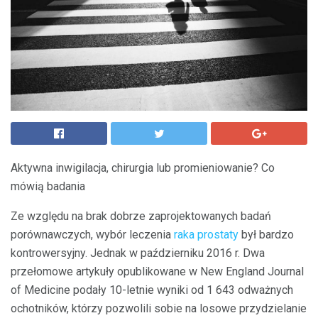
Aktywna inwigilacja, chirurgia lub promieniowanie? Co
mówią badania
Ze względu na brak dobrze zaprojektowanych badań
porównawczych, wybór leczenia
raka prostaty
był bardzo
kontrowersyjny. Jednak w październiku 2016 r. Dwa
przełomowe artykuły opublikowane w New England Journal
of Medicine podały 10-letnie wyniki od 1 643 odważnych
ochotników, którzy pozwolili sobie na losowe przydzielanie