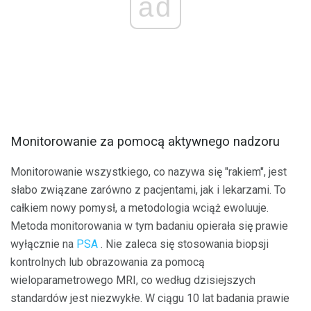
ad
Monitorowanie za pomocą aktywnego nadzoru
Monitorowanie wszystkiego, co nazywa się "rakiem", jest
słabo związane zarówno z pacjentami, jak i lekarzami. To
całkiem nowy pomysł, a metodologia wciąż ewoluuje.
Metoda monitorowania w tym badaniu opierała się prawie
wyłącznie na
PSA
. Nie zaleca się stosowania biopsji
kontrolnych lub obrazowania za pomocą
wieloparametrowego MRI, co według dzisiejszych
standardów jest niezwykłe. W ciągu 10 lat badania prawie