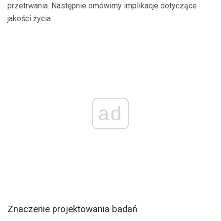
przetrwania. Następnie omówimy implikacje dotyczące
jakości życia.
ad
Znaczenie projektowania badań