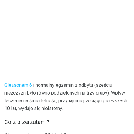
Gleasonem 6
i normalny egzamin z odbytu (sześciu
mężczyzn było równo podzielonych na trzy grupy). Wpływ
leczenia na śmiertelność, przynajmniej w ciągu pierwszych
10 lat, wydaje się nieistotny.
Co z przerzutami?