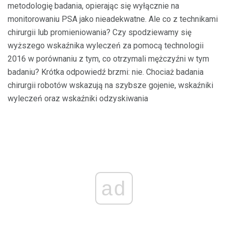
metodologię badania, opierając się wyłącznie na
monitorowaniu PSA jako nieadekwatne. Ale co z technikami
chirurgii lub promieniowania? Czy spodziewamy się
wyższego wskaźnika wyleczeń za pomocą technologii
2016 w porównaniu z tym, co otrzymali mężczyźni w tym
badaniu? Krótka odpowiedź brzmi: nie. Chociaż badania
chirurgii robotów wskazują na szybsze gojenie, wskaźniki
wyleczeń oraz wskaźniki odzyskiwania
ad