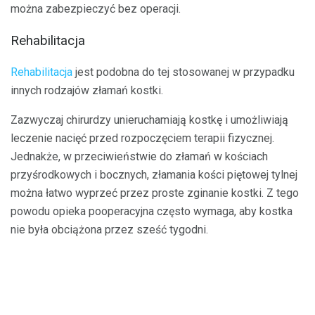
można zabezpieczyć bez operacji.
Rehabilitacja
Rehabilitacja
jest podobna do tej stosowanej w przypadku
innych rodzajów złamań kostki.
Zazwyczaj chirurdzy unieruchamiają kostkę i umożliwiają
leczenie nacięć przed rozpoczęciem terapii fizycznej.
Jednakże, w przeciwieństwie do złamań w kościach
przyśrodkowych i bocznych, złamania kości piętowej tylnej
można łatwo wyprzeć przez proste zginanie kostki. Z tego
powodu opieka pooperacyjna często wymaga, aby kostka
nie była obciążona przez sześć tygodni.