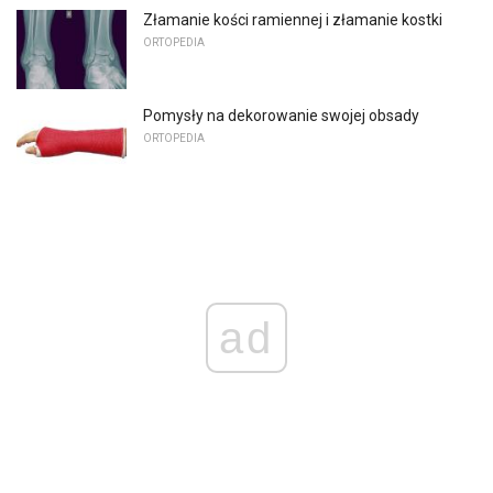
Złamanie kości ramiennej i złamanie kostki
ORTOPEDIA
Pomysły na dekorowanie swojej obsady
ORTOPEDIA
ad