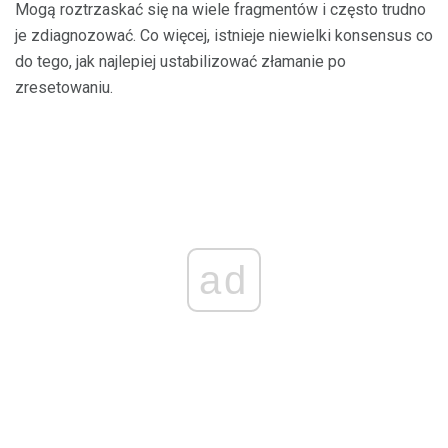
Mogą roztrzaskać się na wiele fragmentów i często trudno
je zdiagnozować. Co więcej, istnieje niewielki konsensus co
do tego, jak najlepiej ustabilizować złamanie po
zresetowaniu.
ad