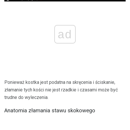
ad
Ponieważ kostka jest podatna na skręcenia i ściskanie,
złamanie tych kości nie jest rzadkie i czasami może być
trudne do wyleczenia.
Anatomia złamania stawu skokowego