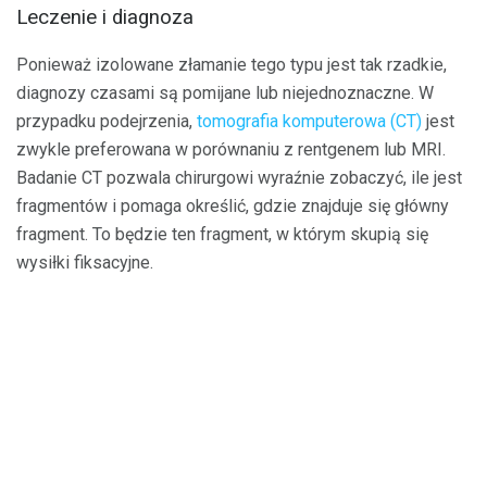
Leczenie i diagnoza
Ponieważ izolowane złamanie tego typu jest tak rzadkie,
diagnozy czasami są pomijane lub niejednoznaczne. W
przypadku podejrzenia,
tomografia komputerowa (CT)
jest
zwykle preferowana w porównaniu z rentgenem lub MRI.
Badanie CT pozwala chirurgowi wyraźnie zobaczyć, ile jest
fragmentów i pomaga określić, gdzie znajduje się główny
fragment. To będzie ten fragment, w którym skupią się
wysiłki fiksacyjne.