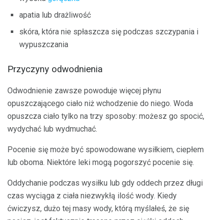
apatia lub drażliwość
skóra, która nie spłaszcza się podczas szczypania i
wypuszczania
Przyczyny odwodnienia
Odwodnienie zawsze powoduje więcej płynu
opuszczającego ciało niż wchodzenie do niego. Woda
opuszcza ciało tylko na trzy sposoby: możesz go spocić,
wydychać lub wydmuchać.
Pocenie się może być spowodowane wysiłkiem, ciepłem
lub oboma. Niektóre leki mogą pogorszyć pocenie się.
Oddychanie podczas wysiłku lub gdy oddech przez długi
czas wyciąga z ciała niezwykłą ilość wody. Kiedy
ćwiczysz, dużo tej masy wody, którą myślałeś, że się