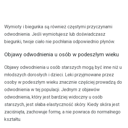
Wymioty i biegunka są również częstymi przyczynami
odwodnienia. Jeśli wymiotujesz lub doświadczasz
biegunki, twoje ciało nie pochłania odpowiednio płynów.
Objawy odwodnienia u osób w podeszłym wieku
Objawy odwodnienia u osób starszych mogą być inne niż u
młodszych dorosłych i dzieci. Leki przyjmowane przez
osoby w podeszłym wieku znacznie częściej prowadzą do
odwodnienia w tej populacji. Jednym z objawów
odwodnienia, który jest bardziej widoczny u osób
starszych, jest słaba elastyczność skóry. Kiedy skóra jest
zaciśnięta, zachowuje formę, a nie powraca do normalnego
kształtu.