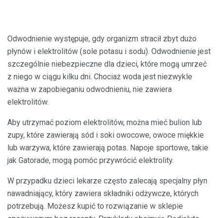
Odwodnienie występuje, gdy organizm stracił zbyt dużo
płynów i elektrolitów (sole potasu i sodu). Odwodnienie jest
szczególnie niebezpieczne dla dzieci, które mogą umrzeć
z niego w ciągu kilku dni. Chociaż woda jest niezwykle
ważna w zapobieganiu odwodnieniu, nie zawiera
elektrolitów.
Aby utrzymać poziom elektrolitów, można mieć bulion lub
zupy, które zawierają sód i soki owocowe, owoce miękkie
lub warzywa, które zawierają potas. Napoje sportowe, takie
jak Gatorade, mogą pomóc przywrócić elektrolity.
W przypadku dzieci lekarze często zalecają specjalny płyn
nawadniający, który zawiera składniki odżywcze, których
potrzebują. Możesz kupić to rozwiązanie w sklepie