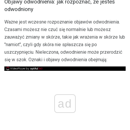
Objawy odwodnienia: jak rozpoznać, że jesteś
odwodniony
Ważne jest wczesne rozpoznanie objawów odwodnienia.
Czasami możesz nie czuć się normalnie lub możesz
zauważyć zmiany w skórze, takie jak wrażenia w skórze lub
"namiot", czyli gdy skóra nie spłaszcza się po
uszczypnięciu. Nieleczona, odwodnienie może przerodzić
się w szok. Oznaki i objawy odwodnienia obejmują:
ad