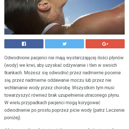
Odwodnione pacjenci nie mają wystarczającej ilości płynów
(wody) we krwi, aby uzyskać odżywianie i tlen w swoich
tkankach. Możesz się odwodnić przez nadmierne pocenie
się, przez nadmierne oddawanie moczu lub przez nie
wchłanianie wody przez chorobę. Wszystkim tym musi
towarzyszyć również brak uzupełnienia utraconego płynu.
W wielu przypadkach pacjenci mogą korygować
odwodnienie po prostu poprzez picie wody (patrz Leczenie
poniżej).