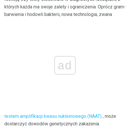
których każda ma swoje zalety i ograniczenia. Oprócz gram-
barwienia i hodowli bakterii, nowa technologia, zwana
ad
testem amplifikacji kwasu nukleinowego (NAAT)
, może
dostarczyć dowodów genetycznych zakażenia.