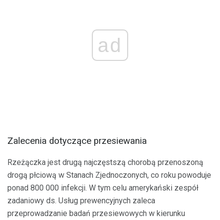
ad
Zalecenia dotyczące przesiewania
Rzeżączka jest drugą najczęstszą chorobą przenoszoną
drogą płciową w Stanach Zjednoczonych, co roku powoduje
ponad 800 000 infekcji. W tym celu amerykański zespół
zadaniowy ds. Usług prewencyjnych zaleca
przeprowadzanie badań przesiewowych w kierunku