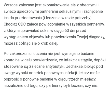
Wysoce zalecane jest skontaktowanie się z obecnymi i
świeżo upieczonymi partnerami seksualnymi i zachęcenie
ich do przetestowania (i leczenia w razie potrzeby).
Chociaż CDC zaleca powiadomienie wszystkich partnerów,
z którymi uprawiałeś seks, w ciągu 60 dni przed
wystąpieniem objawów lub potwierdzenia Twojej diagnozy,
możesz cofnąć się o krok dalej.
Po zakończeniu leczenia nie jest wymagane badanie
kontrolne w celu potwierdzenia, że ​​infekcja ustąpiła, dopóki
stosowane są zalecane antybiotyki. Jednakże, biorąc pod
uwagę wysoki odsetek ponownych infekcji, lekarz może
poprosić o ponowne badanie w ciągu trzech miesięcy,
niezależnie od tego, czy partnerzy byli leczeni, czy nie.