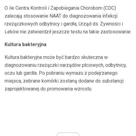
O ile Centra Kontroli i Zapobiegania Chorobom (CDC)
zalecają stosowanie NAAT do diagnozowania infekcji
rzeżączkowych odbytnicy i gardła, Urząd ds. Żywności i
Leków nie zatwierdził jeszcze testu na takie zastosowanie.
Kultura bakteryjna
Kultura bakteryjna może być bardzo skuteczna w
diagnozowaniu rzeżączki narządów płciowych, odbytnicy,
oczu lub gardła. Po pobraniu wymazu z podejrzanego
miejsca, zebrane komórki zostaną dodane do substancji
zaprojektowanej do promowania wzrostu