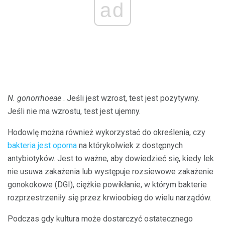
ad
N. gonorrhoeae
. Jeśli jest wzrost, test jest pozytywny.
Jeśli nie ma wzrostu, test jest ujemny.
Hodowlę można również wykorzystać do określenia, czy
bakteria jest oporna
na którykolwiek z dostępnych
antybiotyków. Jest to ważne, aby dowiedzieć się, kiedy lek
nie usuwa zakażenia lub występuje rozsiewowe zakażenie
gonokokowe (DGI), ciężkie powikłanie, w którym bakterie
rozprzestrzeniły się przez krwioobieg do wielu narządów.
Podczas gdy kultura może dostarczyć ostatecznego