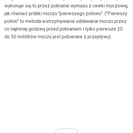
wykonuje się to przez pobranie wymazu z cewki moczowej,
jak również próbki moczu "pierwszego połowu". ("Pierwszy
połów" to metoda wstrzymywania oddawania moczu przez
co najmniej godzinę przed pobraniem i tylko pierwsze 20
do 30 mililitrów moczu jest pobierane z przepływu).