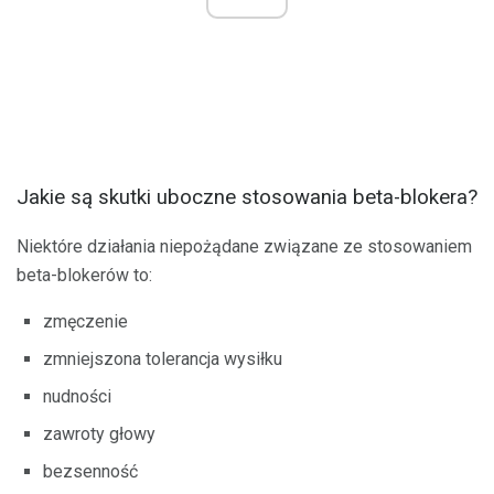
Jakie są skutki uboczne stosowania beta-blokera?
Niektóre działania niepożądane związane ze stosowaniem
beta-blokerów to:
zmęczenie
zmniejszona tolerancja wysiłku
nudności
zawroty głowy
bezsenność