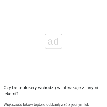
ad
Czy beta-blokery wchodzą w interakcje z innymi
lekami?
Większość leków będzie oddziaływać z jednym lub