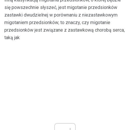
się powszechnie słyszeć, jest migotanie przedsionków
zastawki dwudzielnej w porównaniu z niezastawkowym
migotaniem przedsionków; to znaczy, czy migotanie
przedsionków jest związane z zastawkową chorobą serca,
taką jak