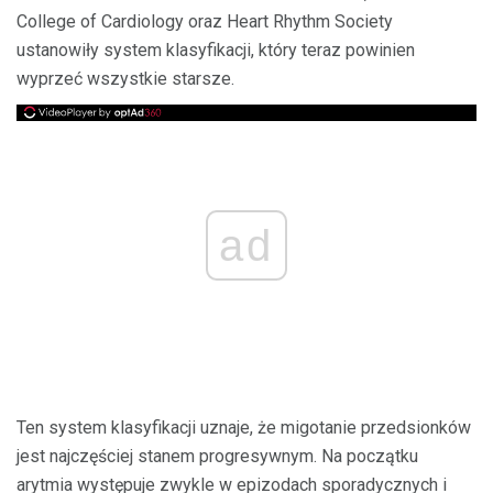
College of Cardiology oraz Heart Rhythm Society
ustanowiły system klasyfikacji, który teraz powinien
wyprzeć wszystkie starsze.
ad
Ten system klasyfikacji uznaje, że migotanie przedsionków
jest najczęściej stanem progresywnym. Na początku
arytmia występuje zwykle w epizodach sporadycznych i