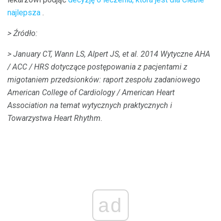
najlepsza
.
> Źródło:
> January CT, Wann LS, Alpert JS, et al.
2014 Wytyczne AHA
/ ACC / HRS dotyczące postępowania z pacjentami z
migotaniem przedsionków: raport zespołu zadaniowego
American College of Cardiology / American Heart
Association na temat wytycznych praktycznych i
Towarzystwa Heart Rhythm.
ad