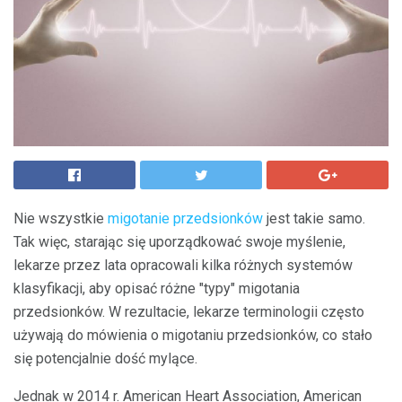
Nie wszystkie
migotanie przedsionków
jest takie samo.
Tak więc, starając się uporządkować swoje myślenie,
lekarze przez lata opracowali kilka różnych systemów
klasyfikacji, aby opisać różne "typy" migotania
przedsionków. W rezultacie, lekarze terminologii często
używają do mówienia o migotaniu przedsionków, co stało
się potencjalnie dość mylące.
Jednak w 2014 r. American Heart Association, American