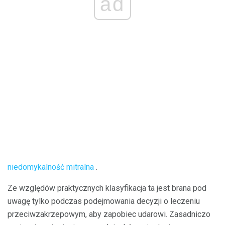
ad
niedomykalność mitralna
.
Ze względów praktycznych klasyfikacja ta jest brana pod
uwagę tylko podczas podejmowania decyzji o leczeniu
przeciwzakrzepowym, aby zapobiec udarowi. Zasadniczo