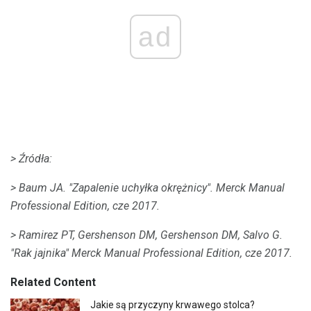
ad
> Źródła:
> Baum JA.
"Zapalenie uchyłka okrężnicy". Merck Manual
Professional Edition, cze 2017.
> Ramirez PT, Gershenson DM, Gershenson DM, Salvo G.
"Rak jajnika" Merck Manual Professional Edition, cze 2017.
Related Content
Jakie są przyczyny krwawego stolca?