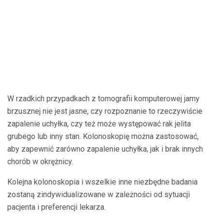
W rzadkich przypadkach z tomografii komputerowej jamy
brzusznej nie jest jasne, czy rozpoznanie to rzeczywiście
zapalenie uchyłka, czy też może występować rak jelita
grubego lub inny stan. Kolonoskopię można zastosować,
aby zapewnić zarówno zapalenie uchyłka, jak i brak innych
chorób w okrężnicy.
Kolejna kolonoskopia i wszelkie inne niezbędne badania
zostaną zindywidualizowane w zależności od sytuacji
pacjenta i preferencji lekarza.