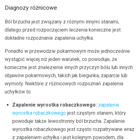
Diagnozy różnicowe
Ból brzucha jest związany z różnymi innymi stanami,
dlatego przed rozpoczęciem leczenia konieczne jest
dokładne rozpoznanie zapalenia uchyłka.
Ponadto w przewodzie pokarmowym może jednocześnie
wystąpić więcej niż jeden warunek, co powoduje, że
konieczne jest znalezienie innych przyczyn bólu lub innych
objawów pokarmowych, takich jak biegunka, zaparcie lub
wymioty. Niektóre z różnicowych rozpoznań zapalenia
uchyłków to:
Zapalenie wyrostka robaczkowego:
zapalenie
wyrostka robaczkowego
jest częstym stanem, który
powoduje także lewostronny ból brzucha. Zapalenie
wyrostka robaczkowego jest często rozpatrywane wraz
z zapaleniem uchyłka i jest kolejnym powodem, dla