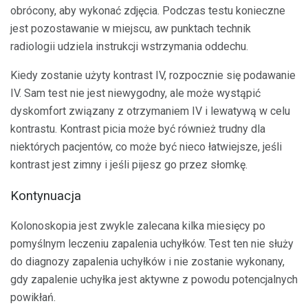
obrócony, aby wykonać zdjęcia. Podczas testu konieczne
jest pozostawanie w miejscu, aw punktach technik
radiologii udziela instrukcji wstrzymania oddechu.
Kiedy zostanie użyty kontrast IV, rozpocznie się podawanie
IV. Sam test nie jest niewygodny, ale może wystąpić
dyskomfort związany z otrzymaniem IV i lewatywą w celu
kontrastu. Kontrast picia może być również trudny dla
niektórych pacjentów, co może być nieco łatwiejsze, jeśli
kontrast jest zimny i jeśli pijesz go przez słomkę.
Kontynuacja
Kolonoskopia jest zwykle zalecana kilka miesięcy po
pomyślnym leczeniu zapalenia uchyłków. Test ten nie służy
do diagnozy zapalenia uchyłków i nie zostanie wykonany,
gdy zapalenie uchyłka jest aktywne z powodu potencjalnych
powikłań.