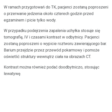
W ramach przygotowań do TK, pacjenci zostaną poproszeni
o przerwanie jedzenia około czterech godzin przed
egzaminem i picie tylko wody.
W przypadku podejrzenia zapalenia uchyłka stosuje się
tomografię, IV i czasami kontrast w odbytnicy. Pacjenci
zostaną poproszeni o wypicie roztworu zawierającego bar.
Barium przejdzie przez przewód pokarmowy i pomoże
oświetlić struktury wewnątrz ciała na obrazach CT.
Kontrast można również podać doodbytniczo, stosując
lewatywę.