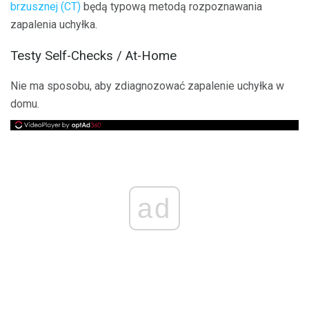
brzusznej (CT)
będą typową metodą rozpoznawania
zapalenia uchyłka.
Testy Self-Checks / At-Home
Nie ma sposobu, aby zdiagnozować zapalenie uchyłka w
domu.
ad