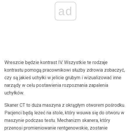
ad
Wreszcie będzie kontrast IV. Wszystkie te rodzaje
kontrastu pomogą pracownikowi służby zdrowia zobaczyć,
czy są jakieś uchyłki w jelicie grubym i wizualizować inne
narządy w celu postawienia rozpoznania zapalenia
uchyłków.
Skaner CT to duża maszyna z okrągłym otworem pośrodku.
Pacjenci będą leżeć na stole, który wsuwa się do otworu w
maszynie podczas testu. Mechanizm skanera, który
przenosi promieniowanie rentgenowskie, zostanie