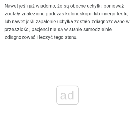
Nawet jeśli już wiadomo, że są obecne uchyłki, ponieważ
zostały znalezione podczas kolonoskopii lub innego testu,
lub nawet jeśli zapalenie uchyłka zostało zdiagnozowane w
przeszłości, pacjenci nie są w stanie samodzielnie
zdiagnozować i leczyć tego stanu.
ad