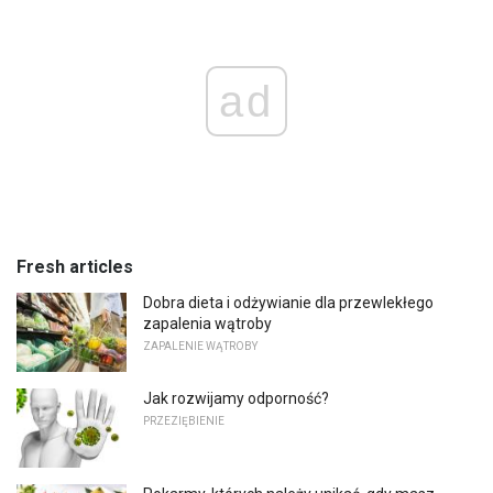
ad
Fresh articles
Dobra dieta i odżywianie dla przewlekłego
zapalenia wątroby
ZAPALENIE WĄTROBY
Jak rozwijamy odporność?
PRZEZIĘBIENIE