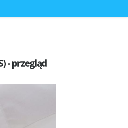
 - przegląd