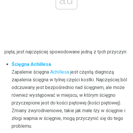
pięta, jest najczęściej spowodowane jedną z tych przyczyn:
Ścięgna Achillesa
Zapalenie ścięgna
Achillesa
jest częstą diagnozą
zapalenia ścięgna w tylnej części kostki. Najczęściej ból
odczuwany jest bezpośrednio nad ścięgnem, ale może
również występować w miejscu, w którym ścięgno
przyczepione jest do kości piętowej (kości piętowej).
Zmiany zwyrodnieniowe, takie jak małe łzy w ścięgnie i
złogi wapnia w ścięgnie, mogą przyczynić się do tego
problemu.