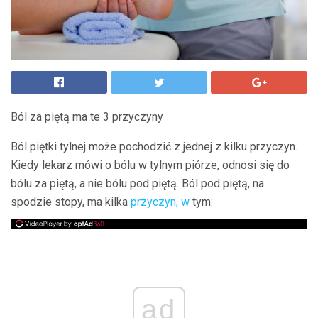
Ból za piętą ma te 3 przyczyny
Ból piętki tylnej może pochodzić z jednej z kilku przyczyn.
Kiedy lekarz mówi o bólu w tylnym piórze, odnosi się do
bólu za piętą, a nie bólu pod piętą. Ból pod piętą, na
spodzie stopy, ma kilka
przyczyn, w
tym:
ad