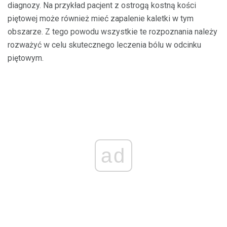
diagnozy. Na przykład pacjent z ostrogą kostną kości
piętowej może również mieć zapalenie kaletki w tym
obszarze. Z tego powodu wszystkie te rozpoznania należy
rozważyć w celu skutecznego leczenia bólu w odcinku
piętowym.
ad