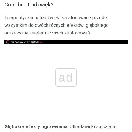
Co robi ultradźwięk?
Terapeutyczne ultradźwięki są stosowane przede
wszystkim do dwóch różnych efektów: głębokiego
ogrzewania i nietermicznych zastosowań.
ad
Głębokie efekty ogrzewania:
Ultradźwięki są często