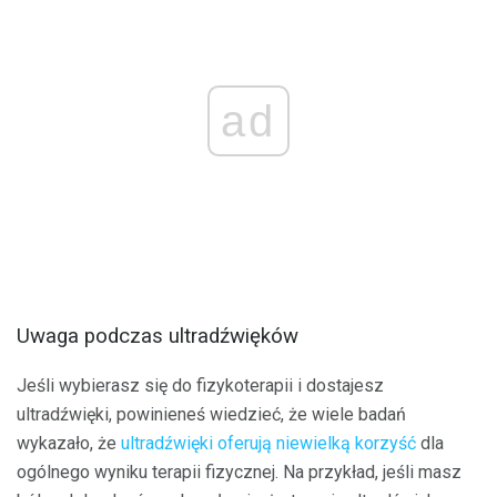
ad
Uwaga podczas ultradźwięków
Jeśli wybierasz się do fizykoterapii i dostajesz
ultradźwięki, powinieneś wiedzieć, że wiele badań
wykazało, że
ultradźwięki oferują niewielką korzyść
dla
ogólnego wyniku terapii fizycznej. Na przykład, jeśli masz