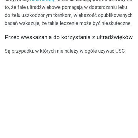
to, że fale ultradźwiękowe pomagają w dostarczaniu leku
do żelu uszkodzonym tkankom, większość opublikowanych
badań wskazuje, że takie leczenie może być nieskuteczne.
Przeciwwskazania do korzystania z ultradźwięków
Są przypadki, w których nie należy w ogóle używać USG.