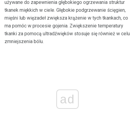
używane do zapewnienia głębokiego ogrzewania struktur
tkanek miękkich w ciele. Głębokie podgrzewanie ścięgien,
mięśni lub więzadeł zwiększa krążenie w tych tkankach, co
ma pomóc w procesie gojenia. Zwiększenie temperatury
tkanki za pomocą ultradźwięków stosuje się również w celu
zmniejszenia bólu.
ad