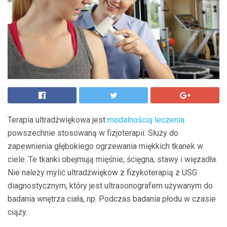
Terapia ultradźwiękowa jest
modalnością leczenia
powszechnie stosowaną w fizjoterapii. Służy do
zapewnienia głębokiego ogrzewania miękkich tkanek w
ciele. Te tkanki obejmują mięśnie, ścięgna, stawy i więzadła.
Nie należy mylić ultradźwięków z fizykoterapią z USG
diagnostycznym, który jest ultrasonografem używanym do
badania wnętrza ciała, np. Podczas badania płodu w czasie
ciąży.