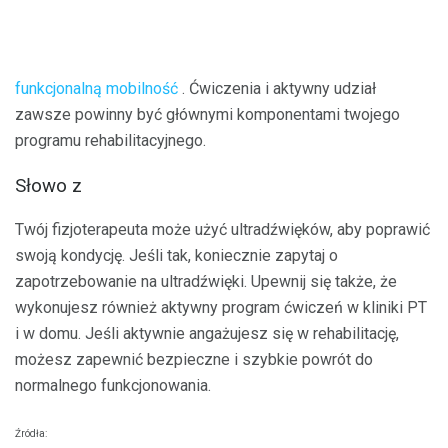
funkcjonalną mobilność
. Ćwiczenia i aktywny udział
zawsze powinny być głównymi komponentami twojego
programu rehabilitacyjnego.
Słowo z
Twój fizjoterapeuta może użyć ultradźwięków, aby poprawić
swoją kondycję. Jeśli tak, koniecznie zapytaj o
zapotrzebowanie na ultradźwięki. Upewnij się także, że
wykonujesz również aktywny program ćwiczeń w kliniki PT
i w domu. Jeśli aktywnie angażujesz się w rehabilitację,
możesz zapewnić bezpieczne i szybkie powrót do
normalnego funkcjonowania.
Źródła: