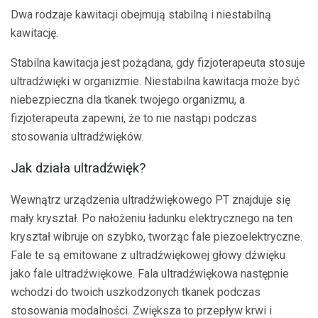
Dwa rodzaje kawitacji obejmują stabilną i niestabilną
kawitację.
Stabilna kawitacja jest pożądana, gdy fizjoterapeuta stosuje
ultradźwięki w organizmie. Niestabilna kawitacja może być
niebezpieczna dla tkanek twojego organizmu, a
fizjoterapeuta zapewni, że to nie nastąpi podczas
stosowania ultradźwięków.
Jak działa ultradźwięk?
Wewnątrz urządzenia ultradźwiękowego PT znajduje się
mały kryształ. Po nałożeniu ładunku elektrycznego na ten
kryształ wibruje on szybko, tworząc fale piezoelektryczne.
Fale te są emitowane z ultradźwiękowej głowy dźwięku
jako fale ultradźwiękowe. Fala ultradźwiękowa następnie
wchodzi do twoich uszkodzonych tkanek podczas
stosowania modalności. Zwiększa to przepływ krwi i