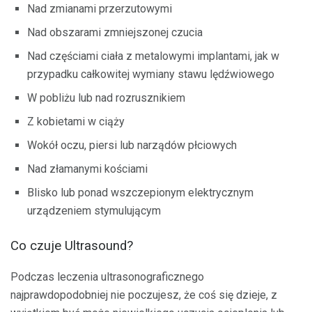
Nad zmianami przerzutowymi
Nad obszarami zmniejszonej czucia
Nad częściami ciała z metalowymi implantami, jak w
przypadku całkowitej wymiany stawu lędźwiowego
W pobliżu lub nad rozrusznikiem
Z kobietami w ciąży
Wokół oczu, piersi lub narządów płciowych
Nad złamanymi kościami
Blisko lub ponad wszczepionym elektrycznym
urządzeniem stymulującym
Co czuje Ultrasound?
Podczas leczenia ultrasonograficznego
najprawdopodobniej nie poczujesz, że coś się dzieje, z