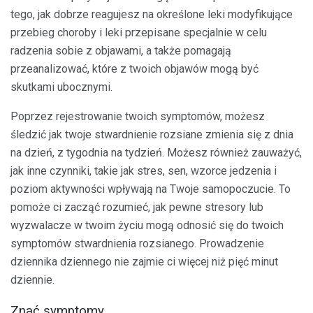
tego, jak dobrze reagujesz na określone leki modyfikujące
przebieg choroby i leki przepisane specjalnie w celu
radzenia sobie z objawami, a także pomagają
przeanalizować, które z twoich objawów mogą być
skutkami ubocznymi.
Poprzez rejestrowanie twoich symptomów, możesz
śledzić jak twoje stwardnienie rozsiane zmienia się z dnia
na dzień, z tygodnia na tydzień. Możesz również zauważyć,
jak inne czynniki, takie jak stres, sen, wzorce jedzenia i
poziom aktywności wpływają na Twoje samopoczucie. To
pomoże ci zacząć rozumieć, jak pewne stresory lub
wyzwalacze w twoim życiu mogą odnosić się do twoich
symptomów stwardnienia rozsianego. Prowadzenie
dziennika dziennego nie zajmie ci więcej niż pięć minut
dziennie.
Znać symptomy