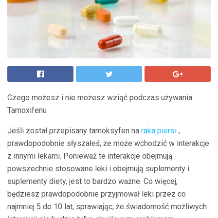
Czego możesz i nie możesz wziąć podczas używania
Tamoxifenu
Jeśli został przepisany tamoksyfen na
raka piersi
,
prawdopodobnie słyszałeś, że może wchodzić w interakcje
z innymi lekami. Ponieważ te interakcje obejmują
powszechnie stosowane leki i obejmują suplementy i
suplementy diety, jest to bardzo ważne. Co więcej,
będziesz prawdopodobnie przyjmował leki przez co
najmniej 5 do 10 lat, sprawiając, że świadomość możliwych