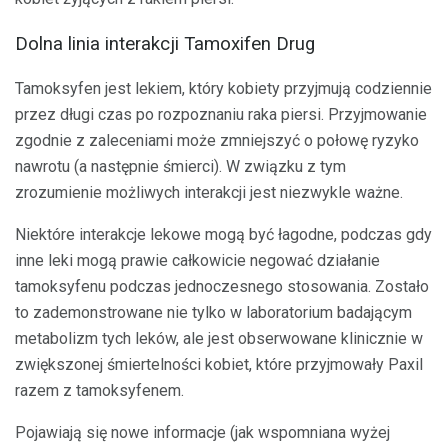
Dolna linia interakcji Tamoxifen Drug
Tamoksyfen jest lekiem, który kobiety przyjmują codziennie
przez długi czas po rozpoznaniu raka piersi. Przyjmowanie
zgodnie z zaleceniami może zmniejszyć o połowę ryzyko
nawrotu (a następnie śmierci). W związku z tym
zrozumienie możliwych interakcji jest niezwykle ważne.
Niektóre interakcje lekowe mogą być łagodne, podczas gdy
inne leki mogą prawie całkowicie negować działanie
tamoksyfenu podczas jednoczesnego stosowania. Zostało
to zademonstrowane nie tylko w laboratorium badającym
metabolizm tych leków, ale jest obserwowane klinicznie w
zwiększonej śmiertelności kobiet, które przyjmowały Paxil
razem z tamoksyfenem.
Pojawiają się nowe informacje (jak wspomniana wyżej