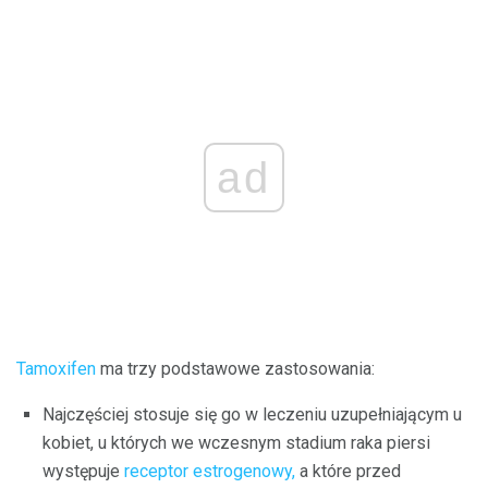
ad
Tamoxifen
ma trzy podstawowe zastosowania:
Najczęściej stosuje się go w leczeniu uzupełniającym u
kobiet, u których we wczesnym stadium raka piersi
występuje
receptor estrogenowy,
a które przed