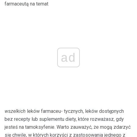
farmaceutą na temat
ad
wszelkich
leków farmaceu- tycznych, leków dostępnych
bez recepty lub suplementu diety, które rozważasz, gdy
jesteś na tamoksyfenie. Warto zauważyć, że mogą zdarzyć
się chwile, w których korzyści z zastosowania jednego z