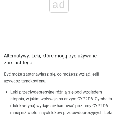
ad
Alternatywy: Leki, które mogą być używane
zamiast tego
Być może zastanawiasz się, co możesz wziąć, jeśli
używasz tamoksyfenu:
Leki przeciwdepresyjne różnią się pod względem
stopnia, w jakim wpływają na enzym CYP2D6. Cymbalta
(duloksetyna) wydaje się hamować poziomy CYP2D6
mniej niż wiele innych leków przeciwdepresyjnych. Leki