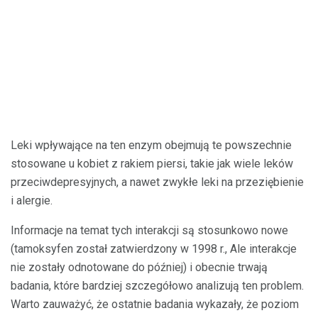
Leki wpływające na ten enzym obejmują te powszechnie
stosowane u kobiet z rakiem piersi, takie jak wiele leków
przeciwdepresyjnych, a nawet zwykłe leki na przeziębienie
i alergie.
Informacje na temat tych interakcji są stosunkowo nowe
(tamoksyfen został zatwierdzony w 1998 r., Ale interakcje
nie zostały odnotowane do później) i obecnie trwają
badania, które bardziej szczegółowo analizują ten problem.
Warto zauważyć, że ostatnie badania wykazały, że poziom