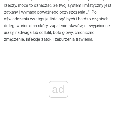
rzeczy, może to oznaczać, że twój system limfatyczny jest
zatkany i wymaga poważnego oczyszczenia ...". Po
oświadczeniu występuje lista ogólnych i bardzo częstych
dolegliwości: stan skóry, zapalenie stawów, niewyjaśnione
urazy, nadwaga lub cellulit, bóle głowy, chroniczne
zmęczenie, infekcje zatok i zaburzenia trawienia.
ad