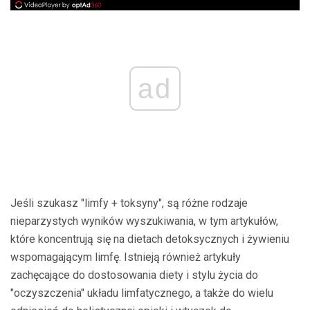
ad
Jeśli szukasz "limfy + toksyny", są różne rodzaje
nieparzystych wyników wyszukiwania, w tym artykułów,
które koncentrują się na dietach detoksycznych i żywieniu
wspomagającym limfę. Istnieją również artykuły
zachęcające do dostosowania diety i stylu życia do
"oczyszczenia" układu limfatycznego, a także do wielu