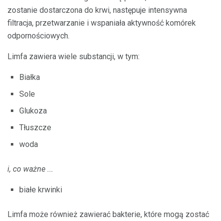
zostanie dostarczona do krwi, następuje intensywna
filtracja, przetwarzanie i wspaniała aktywność komórek
odpornościowych.
Limfa zawiera wiele substancji, w tym:
Białka
Sole
Glukoza
Tłuszcze
woda
i, co ważne ...
białe krwinki
Limfa może również zawierać bakterie, które mogą zostać