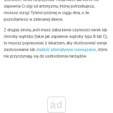
zapewnia Ci ulgi od artretyzmu, której potrzebujesz,
możesz wziąć Tylenol później w ciągu dnia, o ile
pozostaniesz w zalecanej dawce.
Z drugiej strony, jeśli masz zaburzenie czynności nerek lub
choroby wątroby (takie jak zapalenie wątroby typu B lub C),
to musisz popracować z lekarzem, aby dostosować swoje
zastosowanie lub
znaleźć alternatywne rozwiązania
, które
nie przyczyniają się do uszkodzenia narządów.
ad