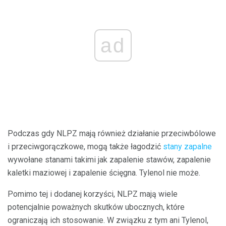
ad
Podczas gdy NLPZ mają również działanie przeciwbólowe
i przeciwgorączkowe, mogą także łagodzić
stany zapalne
wywołane stanami takimi jak zapalenie stawów, zapalenie
kaletki maziowej i zapalenie ścięgna. Tylenol nie może.
Pomimo tej i dodanej korzyści, NLPZ mają wiele
potencjalnie poważnych skutków ubocznych, które
ograniczają ich stosowanie. W związku z tym ani Tylenol,