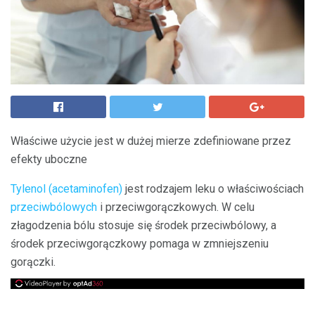
Właściwe użycie jest w dużej mierze zdefiniowane przez
efekty uboczne
Tylenol (acetaminofen)
jest rodzajem leku o właściwościach
przeciwbólowych
i przeciwgorączkowych. W celu
złagodzenia bólu stosuje się środek przeciwbólowy, a
środek przeciwgorączkowy pomaga w zmniejszeniu
gorączki.