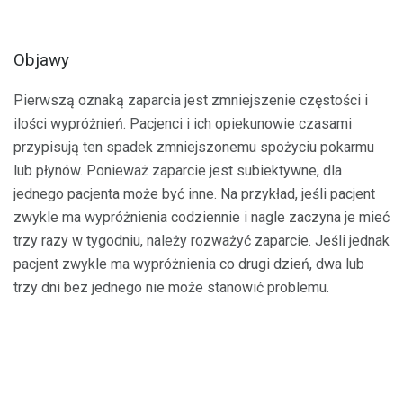
Objawy
Pierwszą oznaką zaparcia jest zmniejszenie częstości i
ilości wypróżnień. Pacjenci i ich opiekunowie czasami
przypisują ten spadek zmniejszonemu spożyciu pokarmu
lub płynów. Ponieważ zaparcie jest subiektywne, dla
jednego pacjenta może być inne. Na przykład, jeśli pacjent
zwykle ma wypróżnienia codziennie i nagle zaczyna je mieć
trzy razy w tygodniu, należy rozważyć zaparcie. Jeśli jednak
pacjent zwykle ma wypróżnienia co drugi dzień, dwa lub
trzy dni bez jednego nie może stanowić problemu.