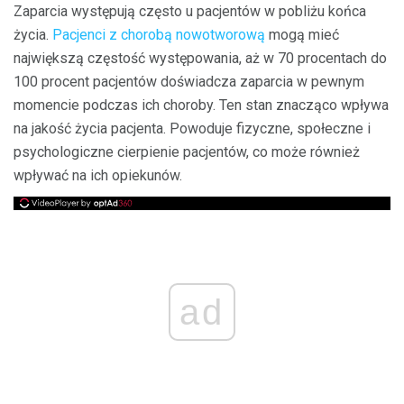
Zaparcia występują często u pacjentów w pobliżu końca
życia.
Pacjenci z chorobą nowotworową
mogą mieć
największą częstość występowania, aż w 70 procentach do
100 procent pacjentów doświadcza zaparcia w pewnym
momencie podczas ich choroby. Ten stan znacząco wpływa
na jakość życia pacjenta. Powoduje fizyczne, społeczne i
psychologiczne cierpienie pacjentów, co może również
wpływać na ich opiekunów.
ad