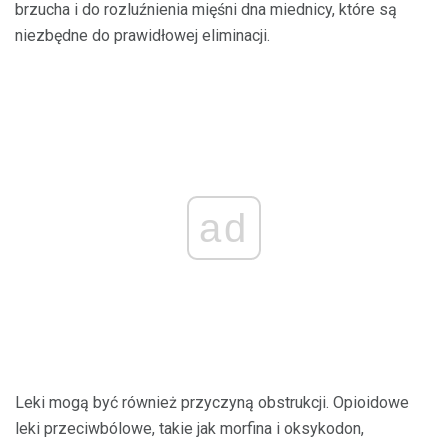
brzucha i do rozluźnienia mięśni dna miednicy, które są
niezbędne do prawidłowej eliminacji.
ad
Leki mogą być również przyczyną obstrukcji. Opioidowe
leki przeciwbólowe, takie jak morfina i oksykodon,