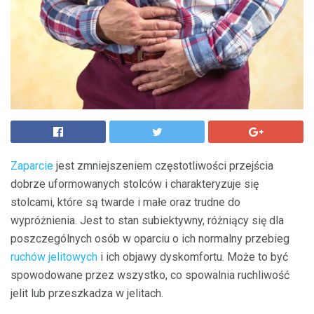
Zaparcie
jest zmniejszeniem częstotliwości przejścia
dobrze uformowanych stolców i charakteryzuje się
stolcami, które są twarde i małe oraz trudne do
wypróżnienia. Jest to stan subiektywny, różniący się dla
poszczególnych osób w oparciu o ich normalny przebieg
ruchów jelitowych
i ich objawy dyskomfortu. Może to być
spowodowane przez wszystko, co spowalnia ruchliwość
jelit lub przeszkadza w jelitach.