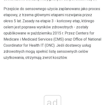
Przejście do sensownego użycia zaplanowano jako proces
etapowy, z trzema głównymi etapami rozwijania przez
okres 5 lat. Zasady na etapie 3 - końcowy etap, którego
celem jest poprawa wyników zdrowotnych - zostały
opublikowane w październiku 2015 r. Przez Centers for
Medicare i Medicaid Services (CMS) oraz Office of National
Coordinator for Health IT (ONC). Jeśli dostawcy usług
zdrowotnych mogą spełnić listę sensownych celów
użytkowania, otrzymują zwrot kosztów.
ad