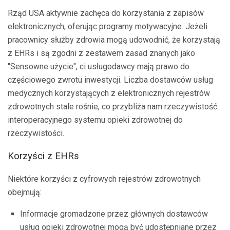
Rząd USA aktywnie zachęca do korzystania z zapisów
elektronicznych, oferując programy motywacyjne. Jeżeli
pracownicy służby zdrowia mogą udowodnić, że korzystają
z EHRs i są zgodni z zestawem zasad znanych jako
"Sensowne użycie", ci usługodawcy mają prawo do
częściowego zwrotu inwestycji. Liczba dostawców usług
medycznych korzystających z elektronicznych rejestrów
zdrowotnych stale rośnie, co przybliża nam rzeczywistość
interoperacyjnego systemu opieki zdrowotnej do
rzeczywistości.
Korzyści z EHRs
Niektóre korzyści z cyfrowych rejestrów zdrowotnych
obejmują:
Informacje gromadzone przez głównych dostawców
usług opieki zdrowotnej mogą być udostępniane przez