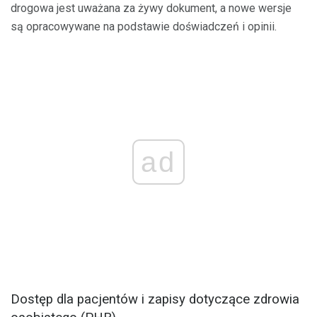
drogowa jest uważana za żywy dokument, a nowe wersje
są opracowywane na podstawie doświadczeń i opinii.
ad
Dostęp dla pacjentów i zapisy dotyczące zdrowia