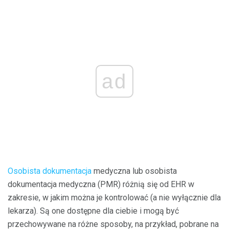
ad
Osobista dokumentacja
medyczna lub osobista
dokumentacja medyczna (PMR) różnią się od EHR w
zakresie, w jakim można je kontrolować (a nie wyłącznie dla
lekarza). Są one dostępne dla ciebie i mogą być
przechowywane na różne sposoby, na przykład, pobrane na