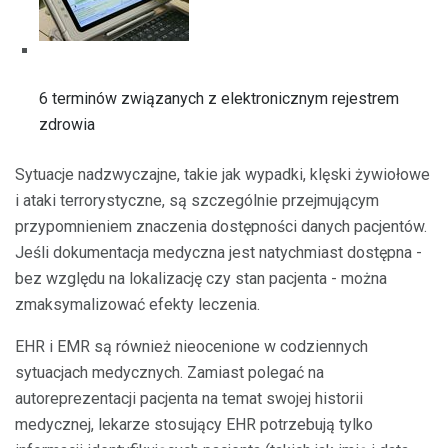
6 terminów związanych z elektronicznym rejestrem
zdrowia
Sytuacje nadzwyczajne, takie jak wypadki, klęski żywiołowe
i ataki terrorystyczne, są szczególnie przejmującym
przypomnieniem znaczenia dostępności danych pacjentów.
Jeśli dokumentacja medyczna jest natychmiast dostępna -
bez względu na lokalizację czy stan pacjenta - można
zmaksymalizować efekty leczenia.
EHR i EMR są również nieocenione w codziennych
sytuacjach medycznych. Zamiast polegać na
autoreprezentacji pacjenta na temat swojej historii
medycznej, lekarze stosujący EHR potrzebują tylko