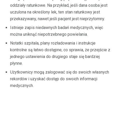
oddziały ratunkowe. Na przykład, jeśli dana osoba jest
uczulona na określony lek, ten stan ratunkowy jest
przekazywany, nawet jeśli pacjent jest nieprzytomny.
Istnieje zapis niedawnych badań medycznych, więc
można uniknąć niepotrzebnego powielania.
Notatki szpitala, plany rozładowania i instrukcje
kontrolne są łatwo dostępne, co sprawia, że ​​przejście z
jednego ustawienia do drugiego staje się bardziej
płynne.
Użytkownicy mogą zalogować się do swoich własnych
rekordów i uzyskać dostęp do swoich informacji
medycznych.