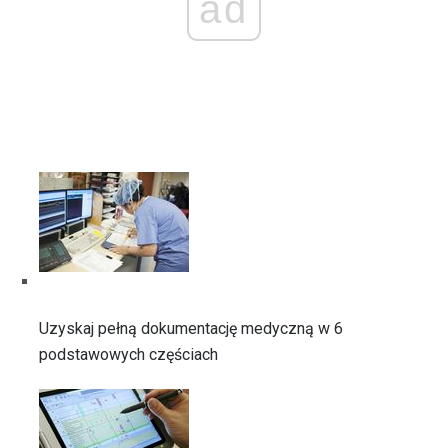
ad
Uzyskaj pełną dokumentację medyczną w 6
podstawowych częściach