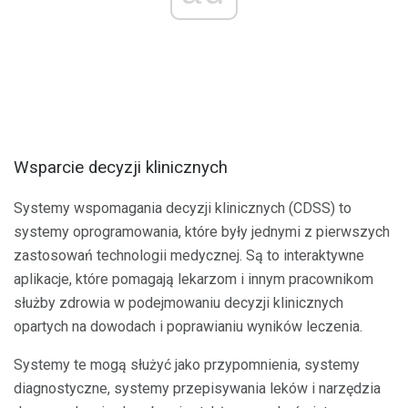
Wsparcie decyzji klinicznych
Systemy wspomagania decyzji klinicznych (CDSS) to
systemy oprogramowania, które były jednymi z pierwszych
zastosowań technologii medycznej. Są to interaktywne
aplikacje, które pomagają lekarzom i innym pracownikom
służby zdrowia w podejmowaniu decyzji klinicznych
opartych na dowodach i poprawianiu wyników leczenia.
Systemy te mogą służyć jako przypomnienia, systemy
diagnostyczne, systemy przepisywania leków i narzędzia