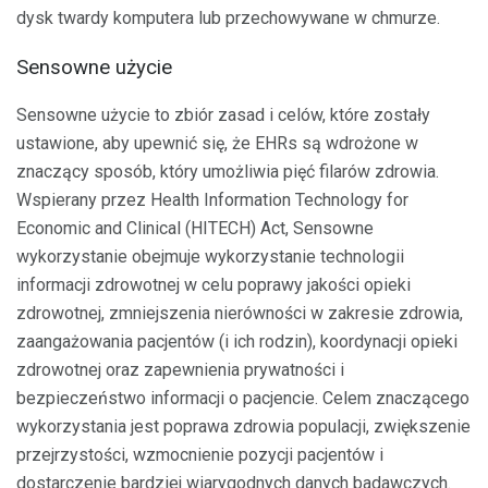
dysk twardy komputera lub przechowywane w chmurze.
Sensowne użycie
Sensowne użycie to zbiór zasad i celów, które zostały
ustawione, aby upewnić się, że EHRs są wdrożone w
znaczący sposób, który umożliwia pięć filarów zdrowia.
Wspierany przez Health Information Technology for
Economic and Clinical (HITECH) Act, Sensowne
wykorzystanie obejmuje wykorzystanie technologii
informacji zdrowotnej w celu poprawy jakości opieki
zdrowotnej, zmniejszenia nierówności w zakresie zdrowia,
zaangażowania pacjentów (i ich rodzin), koordynacji opieki
zdrowotnej oraz zapewnienia prywatności i
bezpieczeństwo informacji o pacjencie. Celem znaczącego
wykorzystania jest poprawa zdrowia populacji, zwiększenie
przejrzystości, wzmocnienie pozycji pacjentów i
dostarczenie bardziej wiarygodnych danych badawczych.