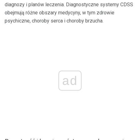
diagnozy i planów leczenia. Diagnostyczne systemy CDSS
obejmują różne obszary medycyny, w tym zdrowie
psychiczne, choroby serca i choroby brzucha.
ad