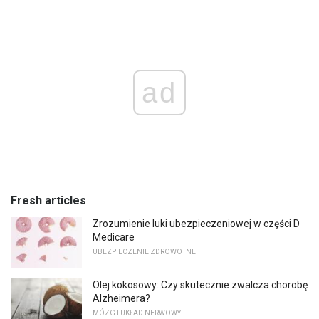
ad
Fresh articles
Zrozumienie luki ubezpieczeniowej w części D
Medicare
UBEZPIECZENIE ZDROWOTNE
Olej kokosowy: Czy skutecznie zwalcza chorobę
Alzheimera?
MÓZG I UKŁAD NERWOWY