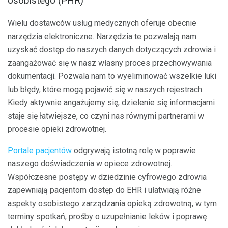
osobistego (PHR)
Wielu dostawców usług medycznych oferuje obecnie
narzędzia elektroniczne. Narzędzia te pozwalają nam
uzyskać dostęp do naszych danych dotyczących zdrowia i
zaangażować się w nasz własny proces przechowywania
dokumentacji. Pozwala nam to wyeliminować wszelkie luki
lub błędy, które mogą pojawić się w naszych rejestrach.
Kiedy aktywnie angażujemy się, dzielenie się informacjami
staje się łatwiejsze, co czyni nas równymi partnerami w
procesie opieki zdrowotnej.
Portale pacjentów
odgrywają istotną rolę w poprawie
naszego doświadczenia w opiece zdrowotnej.
Współczesne postępy w dziedzinie cyfrowego zdrowia
zapewniają pacjentom dostęp do EHR i ułatwiają różne
aspekty osobistego zarządzania opieką zdrowotną, w tym
terminy spotkań, prośby o uzupełnianie leków i poprawę