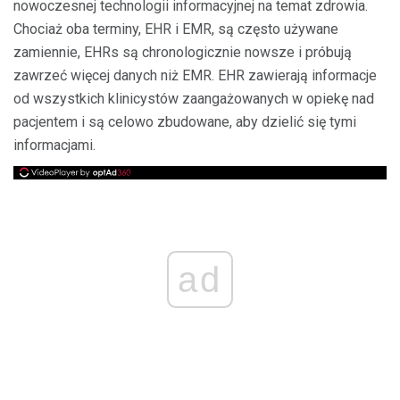
nowoczesnej technologii informacyjnej na temat zdrowia.
Chociaż oba terminy, EHR i EMR, są często używane
zamiennie, EHRs są chronologicznie nowsze i próbują
zawrzeć więcej danych niż EMR. EHR zawierają informacje
od wszystkich klinicystów zaangażowanych w opiekę nad
pacjentem i są celowo zbudowane, aby dzielić się tymi
informacjami.
ad