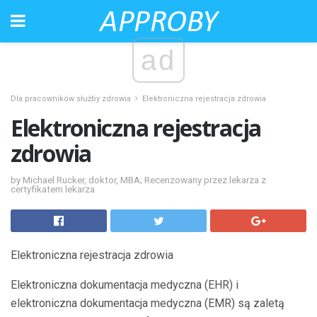
ad
Dla pracowników służby zdrowia
Elektroniczna rejestracja zdrowia
Elektroniczna rejestracja
zdrowia
by Michael Rucker, doktor, MBA; Recenzowany przez lekarza z
certyfikatem lekarza
Elektroniczna rejestracja zdrowia
Elektroniczna dokumentacja medyczna (EHR) i
elektroniczna dokumentacja medyczna (EMR) są zaletą