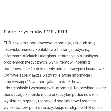
Funkcje systemów EMR / EHR
EHR zawierają podstawowe informacje, takie jak imię i
nazwisko, numery kontaktowe, historię medyczną,
informacje o lekach i alergiach, informacje o aktualnych
problemach medycznych, wyniki testów i notatki z
postępów, a także dokumenty administracyjne i finansowe.
Cyfrowe zapisy łączą wszystkie twoje informacje i
umożliwiają różnym specjalistom ds. Zdrowia
udostępnianie i wymianę tych informacji. Na przykład lekarz
pierwszego kontaktu może przeczytać podsumowanie
wypisu ze szpitala, raporty od specjalistów i ostatnie
wyniki testów, po prostu uzyskując dostęp do EHR online.