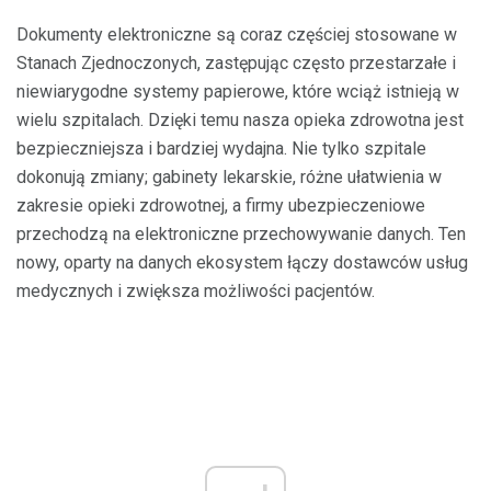
Dokumenty elektroniczne są coraz częściej stosowane w
Stanach Zjednoczonych, zastępując często przestarzałe i
niewiarygodne systemy papierowe, które wciąż istnieją w
wielu szpitalach. Dzięki temu nasza opieka zdrowotna jest
bezpieczniejsza i bardziej wydajna. Nie tylko szpitale
dokonują zmiany; gabinety lekarskie, różne ułatwienia w
zakresie opieki zdrowotnej, a firmy ubezpieczeniowe
przechodzą na elektroniczne przechowywanie danych. Ten
nowy, oparty na danych ekosystem łączy dostawców usług
medycznych i zwiększa możliwości pacjentów.