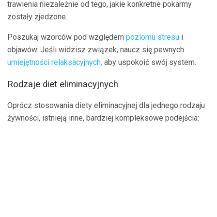
trawienia niezależnie od tego, jakie konkretne pokarmy
zostały zjedzone.
Poszukaj wzorców pod względem
poziomu stresu
i
objawów. Jeśli widzisz związek, naucz się pewnych
umiejętności relaksacyjnych,
aby uspokoić swój system.
Rodzaje diet eliminacyjnych
Oprócz stosowania diety eliminacyjnej dla jednego rodzaju
żywności, istnieją inne, bardziej kompleksowe podejścia: