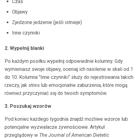
Czas
Objawy
Zjedzone jedzenie (jeśli istnieje)
Inne czynniki
2. Wypełnij blanki
Po każdym posiłku wypełnij odpowiednie kolumny. Gdy
wymieniasz swoje objawy, oceniaj ich nasilenie w skali od 1
do 10. Kolumna "Inne czynniki" służy do rejestrowania takich
rzeczy, jak stres lub emocjonalne zaburzenia, które mogą
również przyczyniać się do twoich symptomów.
3. Poszukaj wzorów
Pod koniec każdego tygodnia znajdź możliwe wzorce lub
potencjalne wyzwalacze żywnościowe. Artykuł
przeglądowy w
The Journal of American Dietetic