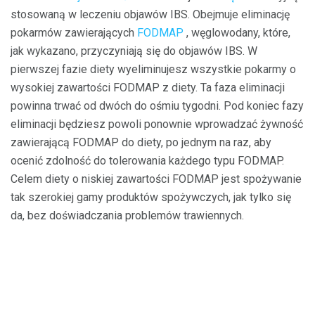
stosowaną w leczeniu objawów IBS. Obejmuje eliminację
pokarmów zawierających
FODMAP
, węglowodany, które,
jak wykazano, przyczyniają się do objawów IBS. W
pierwszej fazie diety wyeliminujesz wszystkie pokarmy o
wysokiej zawartości FODMAP z diety. Ta faza eliminacji
powinna trwać od dwóch do ośmiu tygodni. Pod koniec fazy
eliminacji będziesz powoli ponownie wprowadzać żywność
zawierającą FODMAP do diety, po jednym na raz, aby
ocenić zdolność do tolerowania każdego typu FODMAP.
Celem diety o niskiej zawartości FODMAP jest spożywanie
tak szerokiej gamy produktów spożywczych, jak tylko się
da, bez doświadczania problemów trawiennych.