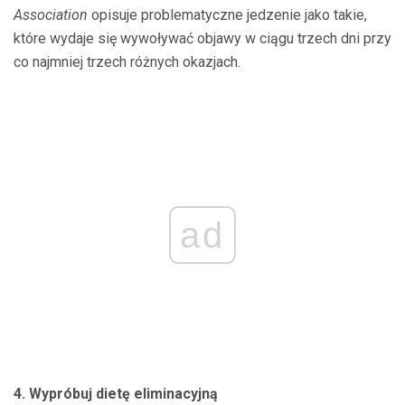
Association
opisuje problematyczne jedzenie jako takie,
które wydaje się wywoływać objawy w ciągu trzech dni przy
co najmniej trzech różnych okazjach.
ad
4. Wypróbuj dietę eliminacyjną