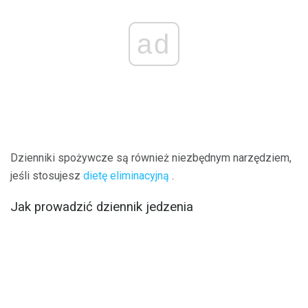
ad
Dzienniki spożywcze są również niezbędnym narzędziem,
jeśli stosujesz
dietę eliminacyjną
.
Jak prowadzić dziennik jedzenia