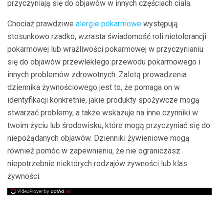
przyczyniają się do objawów w innych częściach ciała.
Chociaż prawdziwe
alergie pokarmowe
występują
stosunkowo rzadko, wzrasta świadomość roli nietolerancji
pokarmowej lub wrażliwości pokarmowej w przyczynianiu
się do objawów przewlekłego przewodu pokarmowego i
innych problemów zdrowotnych. Zaletą prowadzenia
dziennika żywnościowego jest to, że pomaga on w
identyfikacji konkretnie, jakie produkty spożywcze mogą
stwarzać problemy, a także wskazuje na inne czynniki w
twoim życiu lub środowisku, które mogą przyczyniać się do
niepożądanych objawów. Dzienniki żywieniowe mogą
również pomóc w zapewnieniu, że nie ograniczasz
niepotrzebnie niektórych rodzajów żywności lub klas
żywności.