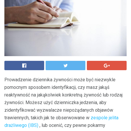
Prowadzenie dziennika żywności może być niezwykle
pomocnym sposobem identyfikacji, czy masz jakąś
reaktywność na jakąkolwiek konkretną żywność lub rodzaj
żywności. Możesz użyć dzienniczka jedzenia, aby
zidentyfikować wyzwalacze niepożądanych objawów
trawiennych, takich jak te obserwowane w
zespole jelita
drażliwego (IBS)
, lub ocenić, czy pewne pokarmy