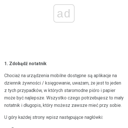
ad
1. Zdobądź notatnik
Chociaż na urządzenia mobilne dostępne są aplikacje na
dziennik żywności / księgowanie, uważam, że jest to jeden
z tych przypadków, w których staromodne pióro i papier
może być najlepsze. Wszystko czego potrzebujesz to mały
notatnik i długopis, który możesz zawsze mieć przy sobie.
U góry każdej strony wpisz następujące nagłówki: