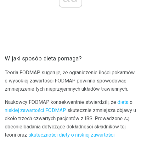
W jaki sposób dieta pomaga?
Teoria FODMAP sugeruje, że ograniczenie ilości pokarmów
o wysokiej zawartości FODMAP powinno spowodować
zmniejszenie tych nieprzyjemnych układów trawiennych.
Naukowcy FODMAP konsekwentnie stwierdzili, że
dieta
o
niskiej zawartości FODMAP
skutecznie zmniejsza objawy u
około trzech czwartych pacjentów z IBS. Prowadzone są
obecnie badania dotyczące dokładności składników tej
teorii oraz
skuteczności diety o niskiej zawartości