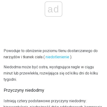
ad
Powoduje to obniżenie poziomu tlenu dostarczanego do
narządów i tkanek ciała (
niedotlenienie
).
Niedodma może być ostra, występująca nagle w ciągu
minut lub przewlekła, rozwijająca się od kilku dni do kilku
tygodni.
Przyczyny niedodmy
Istnieją cztery podstawowe przyczyny niedodmy: