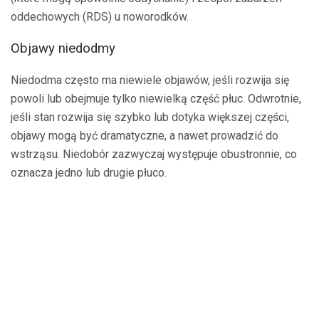
oddechowych (RDS) u noworodków.
Objawy niedodmy
Niedodma często ma niewiele objawów, jeśli rozwija się
powoli lub obejmuje tylko niewielką część płuc. Odwrotnie,
jeśli stan rozwija się szybko lub dotyka większej części,
objawy mogą być dramatyczne, a nawet prowadzić do
wstrząsu. Niedobór zazwyczaj występuje obustronnie, co
oznacza jedno lub drugie płuco.