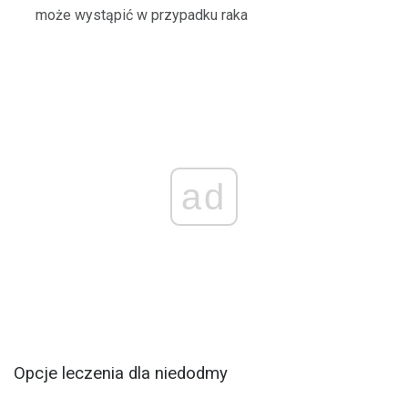
może wystąpić w przypadku raka
ad
Opcje leczenia dla niedodmy