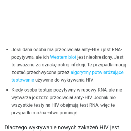
Jeśli dana osoba ma przeciwciała anty-HIV i jest RNA-
pozytywna, ale ich
Western blot
jest nieokreślony. Jest
to uważane za oznakę ostrej infekcji. Te przypadki mogą
zostać przechwycone przez
algorytmy potwierdzające
testowanie
używane do wykrywania HIV.
Kiedy osoba testuje pozytywny wirusowy RNA, ale nie
wytwarza jeszcze przeciwciał anty-HIV. Jednak nie
wszystkie testy na HIV obejmują test RNA, więc te
przypadki można łatwo pominąć.
Dlaczego wykrywanie nowych zakażeń HIV jest