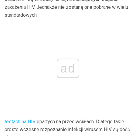
zakażenia HIV. Jednakże nie zostaną one pobrane w wielu
standardowych
ad
testach na HIV
opartych na przeciwciałach. Dlatego takie
proste wczesne rozpoznanie infekcji wirusem HIV są dość