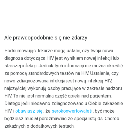
Ale prawdopodobnie się nie zdarzy
Podsumowując, lekarze mogą ustalić, czy twoja nowa
diagnoza dotycząca HIV jest wynikiem nowej infekcji lub
starszej infekcji. Jednak tych informacji nie można określić
za pomocą standardowych testów na HIV. Ustalenie, czy
nowo zdiagnozowana infekcja jest nową infekcją HIV,
najczęściej wykonują osoby pracujące w zakresie nadzoru
HIV. To nie jest normalna część opieki nad pacjentem.
Dlatego jeśli niedawno zdiagnozowano u Ciebie zakażenie
HIV i
obawiasz się
, że
serokonwertowałeś
, być może
będziesz musiał porozmawiać ze specjalistą ds. Chorób
zakaźnych o dodatkowych testach.