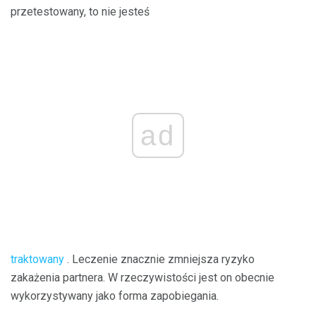
przetestowany, to nie jesteś
ad
traktowany
. Leczenie znacznie zmniejsza ryzyko
zakażenia partnera. W rzeczywistości jest on obecnie
wykorzystywany jako forma zapobiegania.