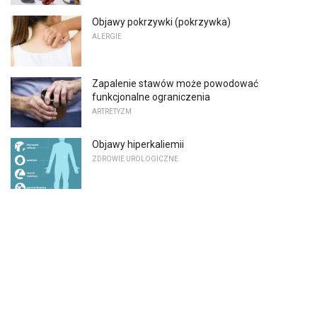
Objawy pokrzywki (pokrzywka)
ALERGIE
Zapalenie stawów może powodować
funkcjonalne ograniczenia
ARTRETYZM
Objawy hiperkaliemii
ZDROWIE UROLOGICZNE