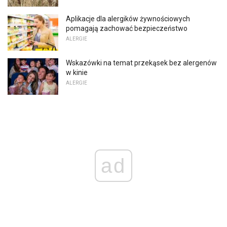
Aplikacje dla alergików żywnościowych
pomagają zachować bezpieczeństwo
ALERGIE
Wskazówki na temat przekąsek bez alergenów
w kinie
ALERGIE
ad