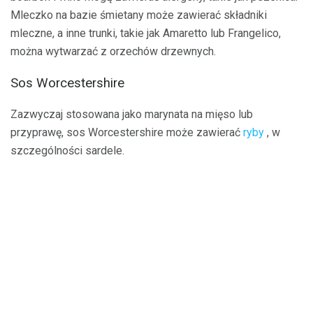
Mleczko na bazie śmietany może zawierać składniki
mleczne, a inne trunki, takie jak Amaretto lub Frangelico,
można wytwarzać z orzechów drzewnych.
Sos Worcestershire
Zazwyczaj stosowana jako marynata na mięso lub
przyprawę, sos Worcestershire może zawierać
ryby
, w
szczególności sardele.