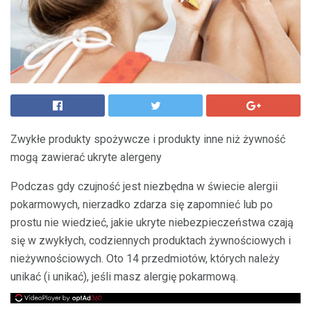
Zwykłe produkty spożywcze i produkty inne niż żywność
mogą zawierać ukryte alergeny
Podczas gdy czujność jest niezbędna w świecie alergii
pokarmowych, nierzadko zdarza się zapomnieć lub po
prostu nie wiedzieć, jakie ukryte niebezpieczeństwa czają
się w zwykłych, codziennych produktach żywnościowych i
nieżywnościowych. Oto 14 przedmiotów, których należy
unikać (i unikać), jeśli masz alergię pokarmową.