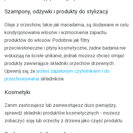
Szampony, odżywki i produkty do stylizacji
Oleje z orzechów, takie jak macadamia, są dodawane w celu
kondycjonowania włosów i wzmocnienia zapachu
produktów do włosów. Podobnie jak filtry
przeciwsłoneczne i płyny kosmetyczne, żadne badania nie
wskazują na ścisłe unikanie, jednak możesz chcieć omijać
produkty zawierające składniki orzechów drzewnych.
Upewnij się, że
jesteś zapalonym
czytelnikiem
l do
przechowywania
składników.
Kosmetyki
Zanim zastosujesz lub zainwestujesz dużo pieniędzy,
sprawdź składniki produktów kosmetycznych - możesz
zobaczyć soję lub orzechy z drzewa jako część produktu.