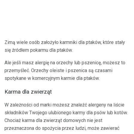
Zimą wiele osób założyło karmniki dla ptaków, które stały
się źródłem pokarmu dla ptaków.
Ale jeśli masz alergię na orzechy lub pszenicę, możesz to
przemyśleć. Orzechy oleiste i pszenica są czasami
spotykane w komercyjnym karmie dla ptaków.
Karma dla zwierząt
W zależności od marki możesz znaleźć alergeny na liście
składników Twojego ulubionego karmy dla psów lub kotów.
Chociaż karma dla zwierząt domowych nie jest
przeznaczona do spożycia przez ludzi, może zawierać