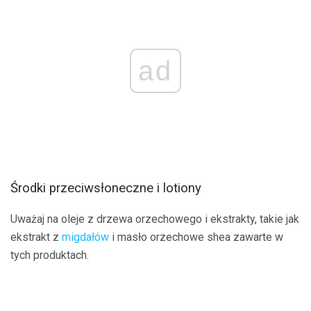
ad
Środki przeciwsłoneczne i lotiony
Uważaj na oleje z drzewa orzechowego i ekstrakty, takie jak
ekstrakt z
migdałów
i masło orzechowe shea zawarte w
tych produktach.